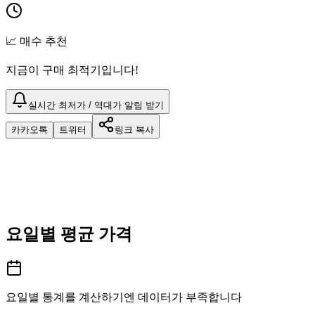
📈 매수 추천
지금이 구매 최적기입니다!
실시간 최저가 / 역대가 알림 받기
카카오톡
트위터
링크 복사
요일별 평균 가격
요일별 통계를 계산하기엔 데이터가 부족합니다