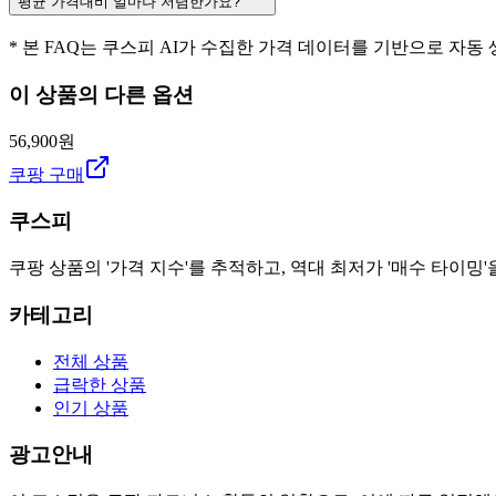
평균 가격대비 얼마나 저렴한가요?
* 본 FAQ는 쿠스피 AI가 수집한 가격 데이터를 기반으로 자동
이 상품의 다른 옵션
56,900원
쿠팡 구매
쿠스피
쿠팡 상품의 '가격 지수'를 추적하고, 역대 최저가 '매수 타이밍'
카테고리
전체 상품
급락한 상품
인기 상품
광고안내