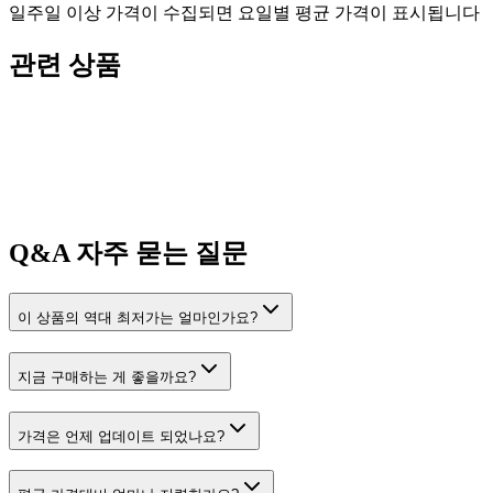
일주일 이상 가격이 수집되면 요일별 평균 가격이 표시됩니다
관련 상품
Q&A
자주 묻는 질문
이 상품의 역대 최저가는 얼마인가요?
지금 구매하는 게 좋을까요?
가격은 언제 업데이트 되었나요?