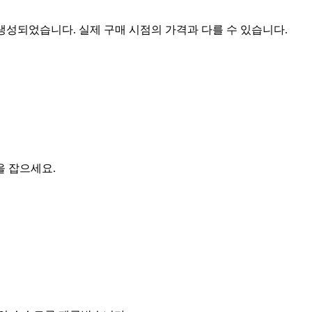
 생성되었습니다. 실제 구매 시점의 가격과 다를 수 있습니다.
을 잡으세요.