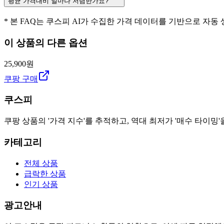
평균 가격대비 얼마나 저렴한가요?
* 본 FAQ는 쿠스피 AI가 수집한 가격 데이터를 기반으로 자동
이 상품의 다른 옵션
25,900원
쿠팡 구매
쿠스피
쿠팡 상품의 '가격 지수'를 추적하고, 역대 최저가 '매수 타이밍'
카테고리
전체 상품
급락한 상품
인기 상품
광고안내