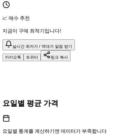
📈 매수 추천
지금이 구매 최적기입니다!
실시간 최저가 / 역대가 알림 받기
카카오톡
트위터
링크 복사
요일별 평균 가격
요일별 통계를 계산하기엔 데이터가 부족합니다