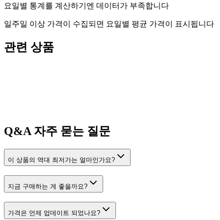
요일별 통계를 계산하기엔 데이터가 부족합니다
일주일 이상 가격이 수집되면 요일별 평균 가격이 표시됩니다
관련 상품
Q&A
자주 묻는 질문
이 상품의 역대 최저가는 얼마인가요?
지금 구매하는 게 좋을까요?
가격은 언제 업데이트 되었나요?