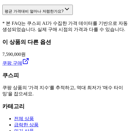
평균 가격대비 얼마나 저렴한가요?
* 본 FAQ는 쿠스피 AI가 수집한 가격 데이터를 기반으로 자동
생성되었습니다. 실제 구매 시점의 가격과 다를 수 있습니다.
이 상품의 다른 옵션
7,590,000원
쿠팡 구매
쿠스피
쿠팡 상품의 '가격 지수'를 추적하고, 역대 최저가 '매수 타이
밍'을 잡으세요.
카테고리
전체 상품
급락한 상품
인기 상품