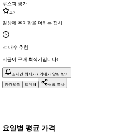
쿠스피 평가
4.7
일상에 우아함을 더하는 접시
📈 매수 추천
지금이 구매 최적기입니다!
실시간 최저가 / 역대가 알림 받기
카카오톡
트위터
링크 복사
요일별 평균 가격