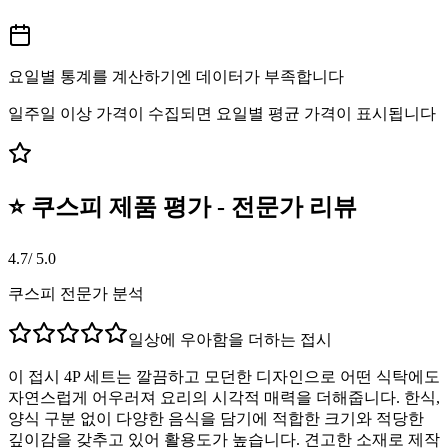
요일별 통계를 계산하기엔 데이터가 부족합니다
일주일 이상 가격이 수집되면 요일별 평균 가격이 표시됩니다
⭐ 쿠스피 제품 평가 - 전문가 리뷰
4.7
/ 5.0
쿠스피 전문가 분석
일상에 우아함을 더하는 접시
이 접시 4P 세트는 깔끔하고 모던한 디자인으로 어떤 식탁에도
자연스럽게 어우러져 요리의 시각적 매력을 더해줍니다. 한식,
양식 구분 없이 다양한 음식을 담기에 적합한 크기와 적당한
깊이감을 갖추고 있어 활용도가 높습니다. 견고한 소재로 제작