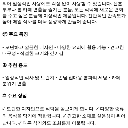
되어 일상적인 사용에도 걱정 없이 사용할 수 있습니다. 신혼
부부나 홈 카페 연출을 즐기는 분들, 또는 식탁에 새로운 변화
를 주고 싶은 분들께 이상적인 제품입니다. 전반적인 만족도가
높아 매일 식사를 더욱 풍성하게 만들어 줍니다.
📦 주요 특징
• 모던하고 깔끔한 디자인 • 다양한 요리에 활용 가능 • 견고한
내구성 • 적절한 크기와 깊이감
🎯 추천 용도
• 일상적인 식사 및 브런치 • 손님 접대용 홈파티 세팅 • 카페
분위기 연출
⚖️ 주요 장점
✓ 모던한 디자인으로 식탁을 돋보이게 합니다. ✓ 다양한 종류
의 음식을 담기에 적합합니다. ✓ 견고한 소재로 실용성이 뛰어
납니다. ✓ 다른 식기와도 조화롭게 어울립니다.