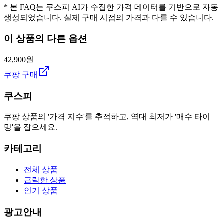
* 본 FAQ는 쿠스피 AI가 수집한 가격 데이터를 기반으로 자동
생성되었습니다. 실제 구매 시점의 가격과 다를 수 있습니다.
이 상품의 다른 옵션
42,900원
쿠팡 구매
쿠스피
쿠팡 상품의 '가격 지수'를 추적하고, 역대 최저가 '매수 타이
밍'을 잡으세요.
카테고리
전체 상품
급락한 상품
인기 상품
광고안내