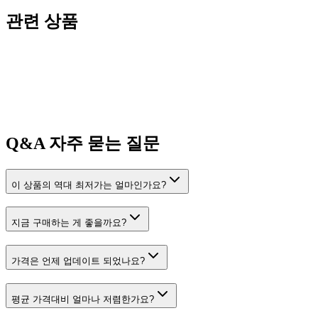
관련 상품
Q&A
자주 묻는 질문
이 상품의 역대 최저가는 얼마인가요?
지금 구매하는 게 좋을까요?
가격은 언제 업데이트 되었나요?
평균 가격대비 얼마나 저렴한가요?