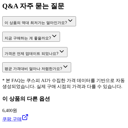
Q&A
자주 묻는 질문
이 상품의 역대 최저가는 얼마인가요?
지금 구매하는 게 좋을까요?
가격은 언제 업데이트 되었나요?
평균 가격대비 얼마나 저렴한가요?
* 본 FAQ는 쿠스피 AI가 수집한 가격 데이터를 기반으로 자동
생성되었습니다. 실제 구매 시점의 가격과 다를 수 있습니다.
이 상품의 다른 옵션
6,400원
쿠팡 구매