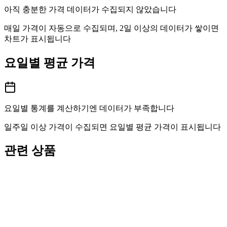
아직 충분한 가격 데이터가 수집되지 않았습니다
매일 가격이 자동으로 수집되며, 2일 이상의 데이터가 쌓이면
차트가 표시됩니다
요일별 평균 가격
요일별 통계를 계산하기엔 데이터가 부족합니다
일주일 이상 가격이 수집되면 요일별 평균 가격이 표시됩니다
관련 상품