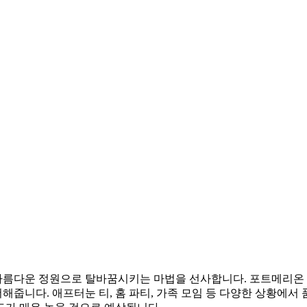
를 아름다운 정원으로 탈바꿈시키는 마법을 선사합니다. 포트메리
더해줍니다. 애프터눈 티, 홈 파티, 가족 모임 등 다양한 상황에