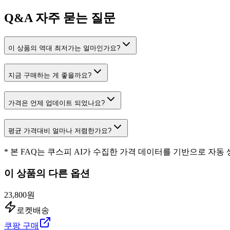
Q&A
자주 묻는 질문
이 상품의 역대 최저가는 얼마인가요?
지금 구매하는 게 좋을까요?
가격은 언제 업데이트 되었나요?
평균 가격대비 얼마나 저렴한가요?
* 본 FAQ는 쿠스피 AI가 수집한 가격 데이터를 기반으로 자동
이 상품의 다른 옵션
23,800원
로켓배송
쿠팡 구매