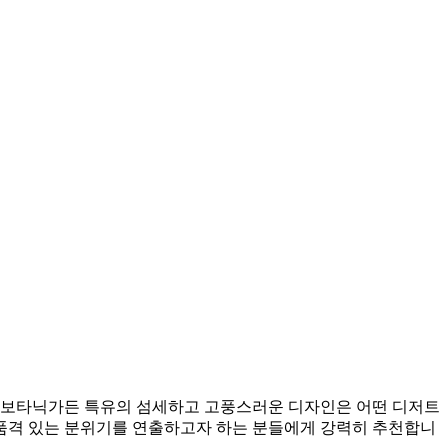
온 보타닉가든 특유의 섬세하고 고풍스러운 디자인은 어떤 디저트
서 품격 있는 분위기를 연출하고자 하는 분들에게 강력히 추천합니