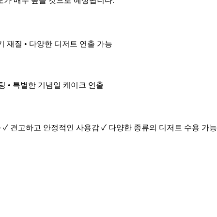
도가 매우 높을 것으로 예상됩니다.
기 재질 • 다양한 디저트 연출 가능
세팅 • 특별한 기념일 케이크 연출
 ✓ 견고하고 안정적인 사용감 ✓ 다양한 종류의 디저트 수용 가능