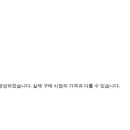
 생성되었습니다. 실제 구매 시점의 가격과 다를 수 있습니다.