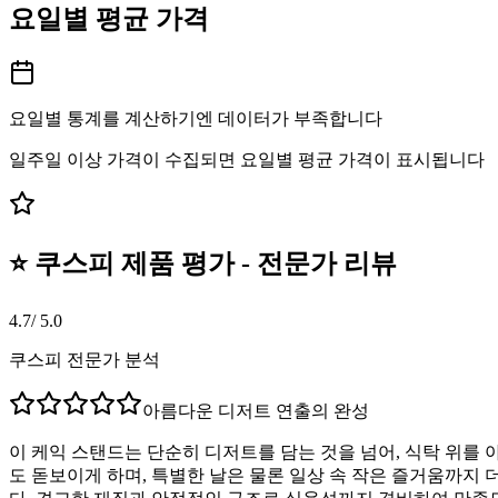
요일별 평균 가격
요일별 통계를 계산하기엔 데이터가 부족합니다
일주일 이상 가격이 수집되면 요일별 평균 가격이 표시됩니다
⭐ 쿠스피 제품 평가 - 전문가 리뷰
4.7
/ 5.0
쿠스피 전문가 분석
아름다운 디저트 연출의 완성
이 케익 스탠드는 단순히 디저트를 담는 것을 넘어, 식탁 위
도 돋보이게 하며, 특별한 날은 물론 일상 속 작은 즐거움까지 