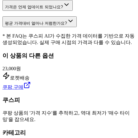
가격은 언제 업데이트 되었나요?
평균 가격대비 얼마나 저렴한가요?
* 본 FAQ는 쿠스피 AI가 수집한 가격 데이터를 기반으로 자동
생성되었습니다. 실제 구매 시점의 가격과 다를 수 있습니다.
이 상품의 다른 옵션
23,000원
로켓배송
쿠팡 구매
쿠스피
쿠팡 상품의 '가격 지수'를 추적하고, 역대 최저가 '매수 타이
밍'을 잡으세요.
카테고리