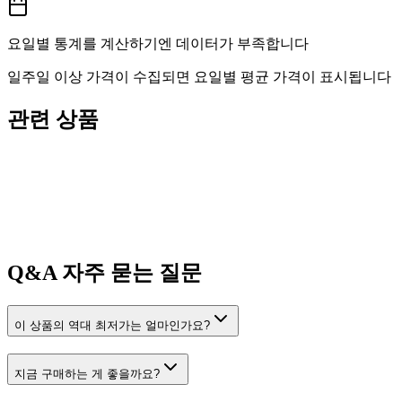
요일별 통계를 계산하기엔 데이터가 부족합니다
일주일 이상 가격이 수집되면 요일별 평균 가격이 표시됩니다
관련 상품
Q&A
자주 묻는 질문
이 상품의 역대 최저가는 얼마인가요?
지금 구매하는 게 좋을까요?