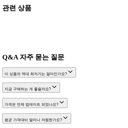
관련 상품
Q&A
자주 묻는 질문
이 상품의 역대 최저가는 얼마인가요?
지금 구매하는 게 좋을까요?
가격은 언제 업데이트 되었나요?
평균 가격대비 얼마나 저렴한가요?