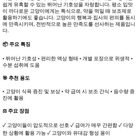
쉽게 유혹할 수 있는 뛰어난 기호성을 자랑합니다. 평소 입맛
이 까다로운 고양이에게는 특식으로, 약을 먹일 때 보조제로
활용하기에도 좋습니다. 고양이의 행복과 집사의 편의를 동시
에 만족시키며, 전반적으로 높은 만족도를 선사하는 제품입니
다.
📦 주요 특징
• 뛰어난 기호성 • 편리한 액상 형태 • 개별 포장으로 위생적 •
수분 섭취에 도움
🎯 추천 용도
• 고양이 식욕 증진 및 보상 • 약 급여 시 보조 간식 • 음수량 증
진에 활용
⚖️ 주요 장점
✓ 고양이들이 압도적으로 선호 ✓ 급여가 매우 간편함 ✓ 다양
한 상황에 활용 가능 ✓ 고양이와 유대감 형성 용이