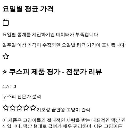
요일별 평균 가격
요일별 통계를 계산하기엔 데이터가 부족합니다
일주일 이상 가격이 수집되면 요일별 평균 가격이 표시됩니다
⭐ 쿠스피 제품 평가 - 전문가 리뷰
4.7
/ 5.0
쿠스피 전문가 분석
기호성 끝판왕 고양이 간식
이 제품은 고양이들의 절대적인 사랑을 받는 대표적인 액상 간
식입니다. 액상 형태로 급여가 매우 편리하며, 어떤 고양이든