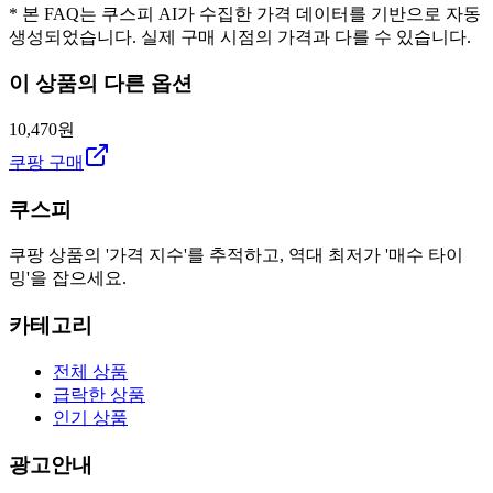
* 본 FAQ는 쿠스피 AI가 수집한 가격 데이터를 기반으로 자동
생성되었습니다. 실제 구매 시점의 가격과 다를 수 있습니다.
이 상품의 다른 옵션
10,470원
쿠팡 구매
쿠스피
쿠팡 상품의 '가격 지수'를 추적하고, 역대 최저가 '매수 타이
밍'을 잡으세요.
카테고리
전체 상품
급락한 상품
인기 상품
광고안내