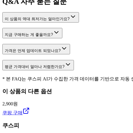
Q&A
자주 묻는 질문
이 상품의 역대 최저가는 얼마인가요?
지금 구매하는 게 좋을까요?
가격은 언제 업데이트 되었나요?
평균 가격대비 얼마나 저렴한가요?
* 본 FAQ는 쿠스피 AI가 수집한 가격 데이터를 기반으로 자동
이 상품의 다른 옵션
2,900원
쿠팡 구매
쿠스피