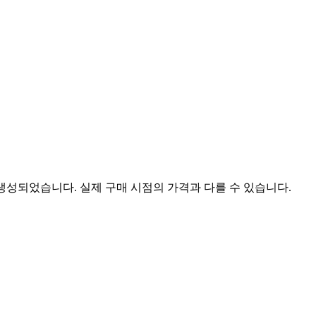
 생성되었습니다. 실제 구매 시점의 가격과 다를 수 있습니다.