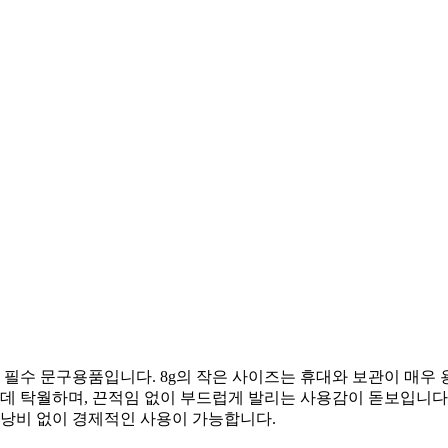
는 필수 문구용품입니다. 8g의 작은 사이즈는 휴대와 보관이 매
 데 탁월하며, 끈적임 없이 부드럽게 발리는 사용감이 돋보입니다
 낭비 없이 경제적인 사용이 가능합니다.