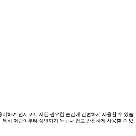
우 용이하여 언제 어디서든 필요한 순간에 간편하게 사용할 수 있습
. 특히 어린이부터 성인까지 누구나 쉽고 안전하게 사용할 수 있