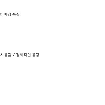
수한 마감 품질
 사용감 ✓ 경제적인 용량