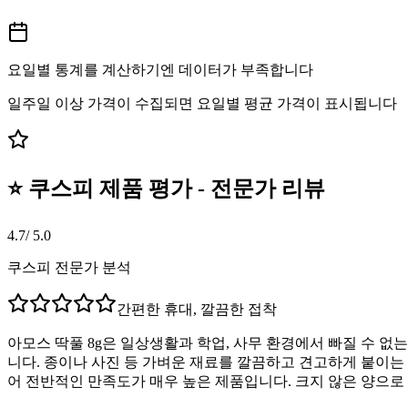
요일별 통계를 계산하기엔 데이터가 부족합니다
일주일 이상 가격이 수집되면 요일별 평균 가격이 표시됩니다
⭐ 쿠스피 제품 평가 - 전문가 리뷰
4.7
/ 5.0
쿠스피 전문가 분석
간편한 휴대, 깔끔한 접착
아모스 딱풀 8g은 일상생활과 학업, 사무 환경에서 빠질 수 없
니다. 종이나 사진 등 가벼운 재료를 깔끔하고 견고하게 붙이는
어 전반적인 만족도가 매우 높은 제품입니다. 크지 않은 양으로