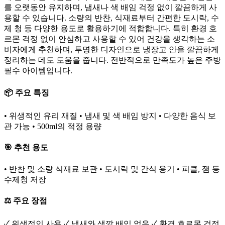
를 오랫동안 유지하며, 냄새나 색 배임 걱정 없이 깔끔하게 사
용할 수 있습니다. 소량의 반찬, 식재료부터 간편한 도시락, 수
제 청 등 다양한 용도로 활용하기에 적합합니다. 특히 환경 호
르몬 걱정 없이 안심하고 사용할 수 있어 건강을 생각하는 소
비자에게 추천하며, 투명한 디자인으로 냉장고 안을 깔끔하게
정리하는 데도 도움을 줍니다. 전반적으로 만족도가 높은 주방
필수 아이템입니다.
📦 주요 특징
• 위생적인 유리 재질 • 냄새 및 색 배임 방지 • 다양한 음식 보
관 가능 • 500ml의 적정 용량
🎯 추천 용도
• 반찬 및 소량 식재료 보관 • 도시락 및 간식 용기 • 피클, 잼 등
수제청 저장
⚖️ 주요 장점
✓ 위생적인 사용 ✓ 냄새와 색깔 배임 없음 ✓ 환경 호르몬 걱정