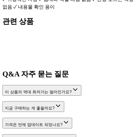
없음 ✓ 내용물 확인 용이
관련 상품
Q&A
자주 묻는 질문
이 상품의 역대 최저가는 얼마인가요?
지금 구매하는 게 좋을까요?
가격은 언제 업데이트 되었나요?