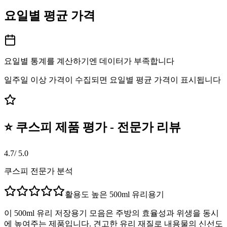
요일별 평균 가격
요일별 통계를 계산하기엔 데이터가 부족합니다
일주일 이상 가격이 수집되면 요일별 평균 가격이 표시됩니다
⭐ 쿠스피 제품 평가 - 전문가 리뷰
4.7
/ 5.0
쿠스피 전문가 분석
활용도 높은 500ml 유리용기
이 500ml 유리 저장용기 모음은 주방의 효율성과 위생을 동시
에 높여주는 제품입니다. 견고한 유리 재질로 내용물의 신선도