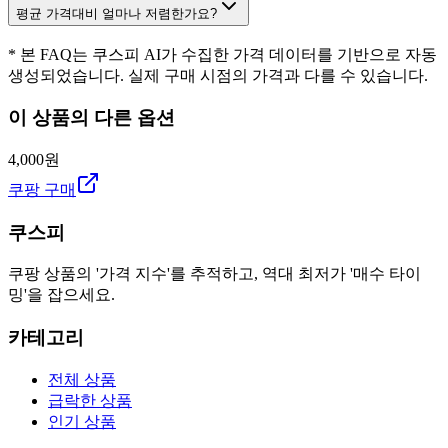
평균 가격대비 얼마나 저렴한가요?
* 본 FAQ는 쿠스피 AI가 수집한 가격 데이터를 기반으로 자동
생성되었습니다. 실제 구매 시점의 가격과 다를 수 있습니다.
이 상품의 다른 옵션
4,000원
쿠팡 구매
쿠스피
쿠팡 상품의 '가격 지수'를 추적하고, 역대 최저가 '매수 타이
밍'을 잡으세요.
카테고리
전체 상품
급락한 상품
인기 상품