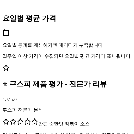
요일별 평균 가격
요일별 통계를 계산하기엔 데이터가 부족합니다
일주일 이상 가격이 수집되면 요일별 평균 가격이 표시됩니다
⭐ 쿠스피 제품 평가 - 전문가 리뷰
4.7
/ 5.0
쿠스피 전문가 분석
간편 순한맛 떡볶이 소스