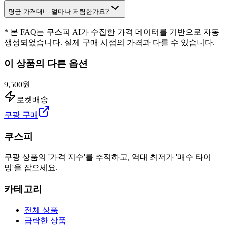
평균 가격대비 얼마나 저렴한가요?
* 본 FAQ는 쿠스피 AI가 수집한 가격 데이터를 기반으로 자동
생성되었습니다. 실제 구매 시점의 가격과 다를 수 있습니다.
이 상품의 다른 옵션
9,500원
로켓배송
쿠팡 구매
쿠스피
쿠팡 상품의 '가격 지수'를 추적하고, 역대 최저가 '매수 타이
밍'을 잡으세요.
카테고리
전체 상품
급락한 상품