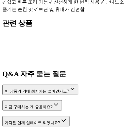
✓ 쉽고 빠른 조리 가능 ✓ 신선하게 한 번씩 사용 ✓ 남녀노소
즐기는 순한 맛 ✓ 보관 및 휴대가 간편함
관련 상품
Q&A
자주 묻는 질문
이 상품의 역대 최저가는 얼마인가요?
지금 구매하는 게 좋을까요?
가격은 언제 업데이트 되었나요?