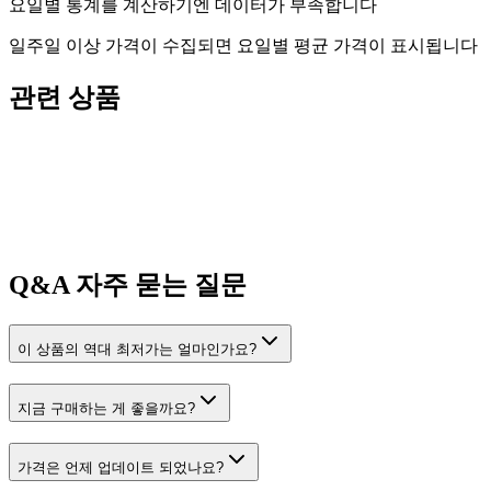
요일별 통계를 계산하기엔 데이터가 부족합니다
일주일 이상 가격이 수집되면 요일별 평균 가격이 표시됩니다
관련 상품
Q&A
자주 묻는 질문
이 상품의 역대 최저가는 얼마인가요?
지금 구매하는 게 좋을까요?
가격은 언제 업데이트 되었나요?