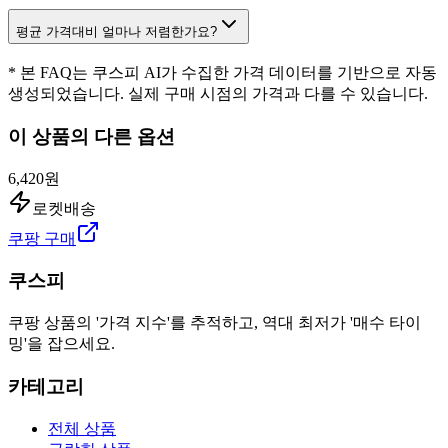
평균 가격대비 얼마나 저렴한가요?
* 본 FAQ는 쿠스피 AI가 수집한 가격 데이터를 기반으로 자동
생성되었습니다. 실제 구매 시점의 가격과 다를 수 있습니다.
이 상품의 다른 옵션
6,420원
로켓배송
쿠팡 구매
쿠스피
쿠팡 상품의 '가격 지수'를 추적하고, 역대 최저가 '매수 타이
밍'을 잡으세요.
카테고리
전체 상품