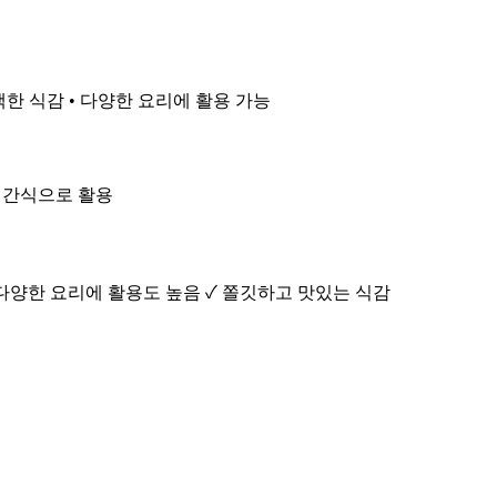
백한 식감 • 다양한 요리에 활용 가능
나 간식으로 활용
 다양한 요리에 활용도 높음 ✓ 쫄깃하고 맛있는 식감