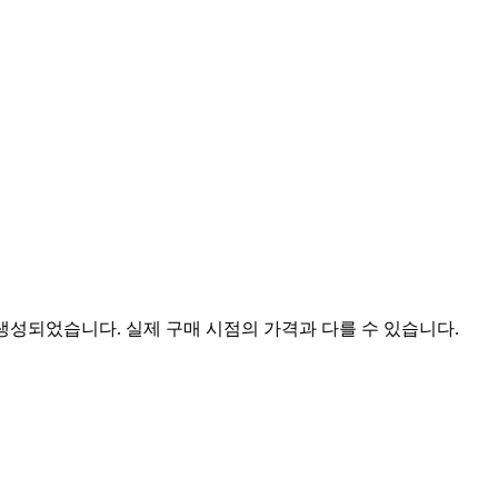
 생성되었습니다. 실제 구매 시점의 가격과 다를 수 있습니다.