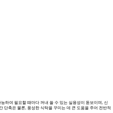
능하여 필요할 때마다 꺼내 쓸 수 있는 실용성이 돋보이며, 신
간 단축은 물론, 풍성한 식탁을 꾸미는 데 큰 도움을 주어 전반적