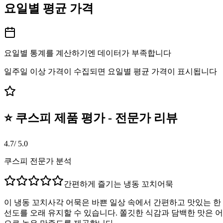
요일별 평균 가격
요일별 통계를 계산하기엔 데이터가 부족합니다
일주일 이상 가격이 수집되면 요일별 평균 가격이 표시됩니다
⭐ 쿠스피 제품 평가 - 전문가 리뷰
4.7
/ 5.0
쿠스피 전문가 분석
간편하게 즐기는 냉동 꼬치어묵
이 냉동 꼬치사각 어묵은 바쁜 일상 속에서 간편하고 맛있는 한
선도를 오래 유지할 수 있습니다. 쫄깃한 식감과 담백한 맛은 어