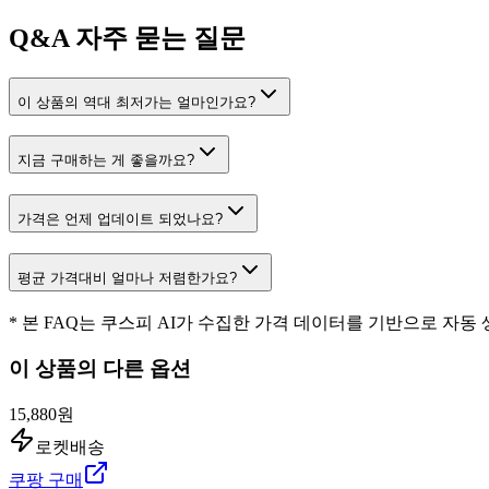
Q&A
자주 묻는 질문
이 상품의 역대 최저가는 얼마인가요?
지금 구매하는 게 좋을까요?
가격은 언제 업데이트 되었나요?
평균 가격대비 얼마나 저렴한가요?
* 본 FAQ는 쿠스피 AI가 수집한 가격 데이터를 기반으로 자동
이 상품의 다른 옵션
15,880원
로켓배송
쿠팡 구매