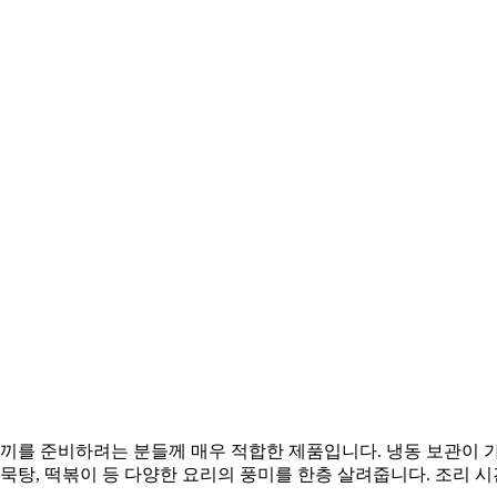
 끼를 준비하려는 분들께 매우 적합한 제품입니다. 냉동 보관이 가
묵탕, 떡볶이 등 다양한 요리의 풍미를 한층 살려줍니다. 조리 시