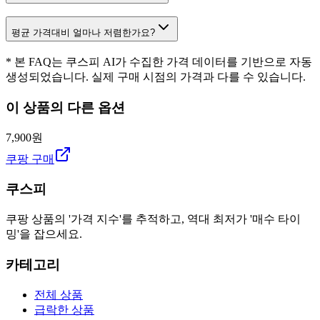
평균 가격대비 얼마나 저렴한가요?
* 본 FAQ는 쿠스피 AI가 수집한 가격 데이터를 기반으로 자동
생성되었습니다. 실제 구매 시점의 가격과 다를 수 있습니다.
이 상품의 다른 옵션
7,900원
쿠팡 구매
쿠스피
쿠팡 상품의 '가격 지수'를 추적하고, 역대 최저가 '매수 타이
밍'을 잡으세요.
카테고리
전체 상품
급락한 상품