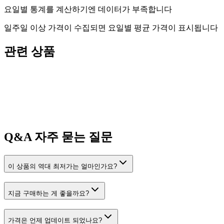
요일별 통계를 계산하기엔 데이터가 부족합니다
일주일 이상 가격이 수집되면 요일별 평균 가격이 표시됩니다
관련 상품
Q&A
자주 묻는 질문
이 상품의 역대 최저가는 얼마인가요?
지금 구매하는 게 좋을까요?
가격은 언제 업데이트 되었나요?