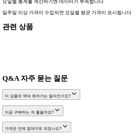
요일별 통계를 계산하기엔 데이터가 부족합니다
일주일 이상 가격이 수집되면 요일별 평균 가격이 표시됩니다
관련 상품
Q&A
자주 묻는 질문
이 상품의 역대 최저가는 얼마인가요?
지금 구매하는 게 좋을까요?
가격은 언제 업데이트 되었나요?