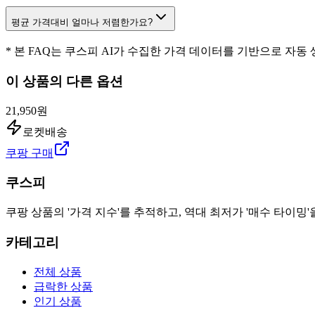
평균 가격대비 얼마나 저렴한가요?
* 본 FAQ는 쿠스피 AI가 수집한 가격 데이터를 기반으로 자동
이 상품의 다른 옵션
21,950원
로켓배송
쿠팡 구매
쿠스피
쿠팡 상품의 '가격 지수'를 추적하고, 역대 최저가 '매수 타이밍'
카테고리
전체 상품
급락한 상품
인기 상품