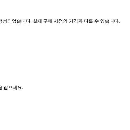
 생성되었습니다. 실제 구매 시점의 가격과 다를 수 있습니다.
을 잡으세요.