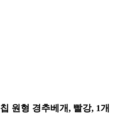
 원형 경추베개, 빨강, 1개