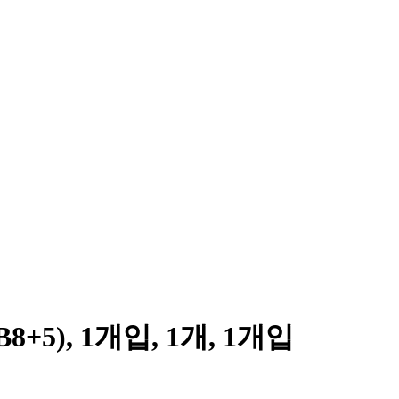
5), 1개입, 1개, 1개입