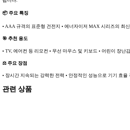
립니다.
📦 주요 특징
• AAA 규격의 표준형 건전지 • 에너자이저 MAX 시리즈의 최신
🎯 추천 용도
• TV, 에어컨 등 리모컨 • 무선 마우스 및 키보드 • 어린이 장난
⚖️ 주요 장점
• 장시간 지속되는 강력한 전력 • 안정적인 성능으로 기기 효율 
관련 상품