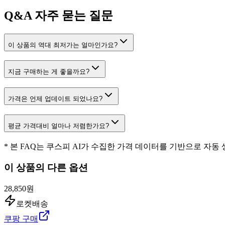
Q&A
자주 묻는 질문
이 상품의 역대 최저가는 얼마인가요?
지금 구매하는 게 좋을까요?
가격은 언제 업데이트 되었나요?
평균 가격대비 얼마나 저렴한가요?
* 본 FAQ는 쿠스피 AI가 수집한 가격 데이터를 기반으로 자동
이 상품의 다른 옵션
28,850원
로켓배송
쿠팡 구매