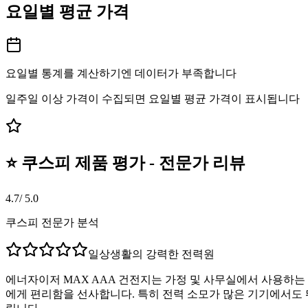
요일별 평균 가격
요일별 통계를 계산하기엔 데이터가 부족합니다
일주일 이상 가격이 수집되면 요일별 평균 가격이 표시됩니다
⭐ 쿠스피 제품 평가 - 전문가 리뷰
4.7
/ 5.0
쿠스피 전문가 분석
일상생활의 강력한 전력원
에너자이저 MAX AAA 건전지는 가정 및 사무실에서 사용하
에게 편리함을 선사합니다. 특히 전력 소모가 많은 기기에서도