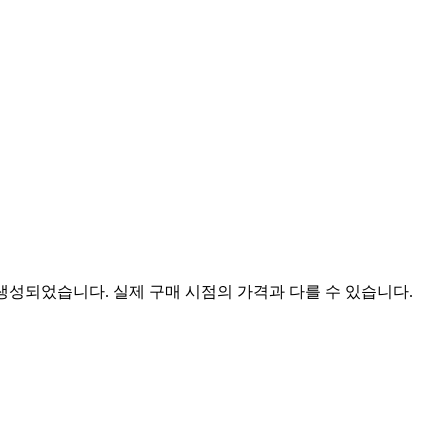
 생성되었습니다. 실제 구매 시점의 가격과 다를 수 있습니다.