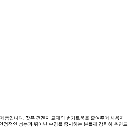
 제품입니다. 잦은 건전지 교체의 번거로움을 줄여주어 사용자
 안정적인 성능과 뛰어난 수명을 중시하는 분들께 강력히 추천드