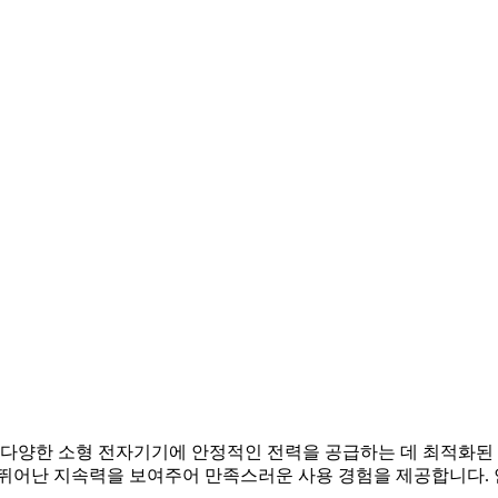
는 다양한 소형 전자기기에 안정적인 전력을 공급하는 데 최적화된
 뛰어난 지속력을 보여주어 만족스러운 사용 경험을 제공합니다.