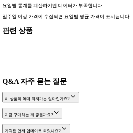
요일별 통계를 계산하기엔 데이터가 부족합니다
일주일 이상 가격이 수집되면 요일별 평균 가격이 표시됩니다
관련 상품
Q&A
자주 묻는 질문
이 상품의 역대 최저가는 얼마인가요?
지금 구매하는 게 좋을까요?
가격은 언제 업데이트 되었나요?