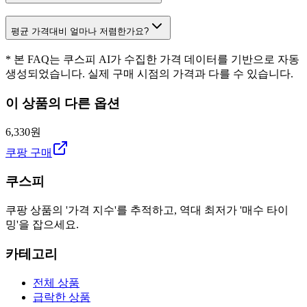
평균 가격대비 얼마나 저렴한가요?
* 본 FAQ는 쿠스피 AI가 수집한 가격 데이터를 기반으로 자동
생성되었습니다. 실제 구매 시점의 가격과 다를 수 있습니다.
이 상품의 다른 옵션
6,330원
쿠팡 구매
쿠스피
쿠팡 상품의 '가격 지수'를 추적하고, 역대 최저가 '매수 타이
밍'을 잡으세요.
카테고리
전체 상품
급락한 상품