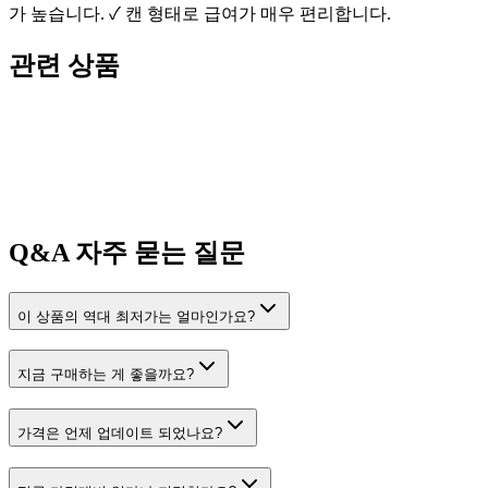
가 높습니다. ✓ 캔 형태로 급여가 매우 편리합니다.
관련 상품
Q&A
자주 묻는 질문
이 상품의 역대 최저가는 얼마인가요?
지금 구매하는 게 좋을까요?
가격은 언제 업데이트 되었나요?