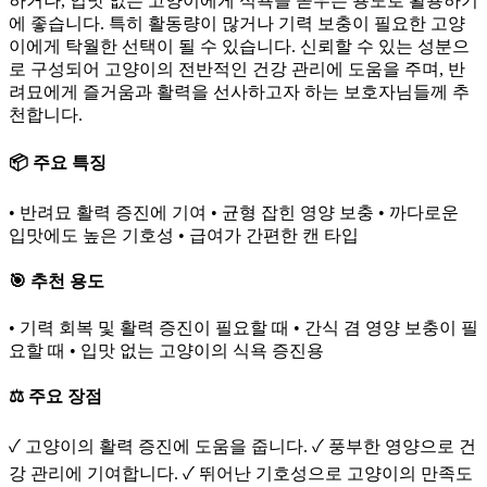
하거나, 입맛 없는 고양이에게 식욕을 돋우는 용도로 활용하기
에 좋습니다. 특히 활동량이 많거나 기력 보충이 필요한 고양
이에게 탁월한 선택이 될 수 있습니다. 신뢰할 수 있는 성분으
로 구성되어 고양이의 전반적인 건강 관리에 도움을 주며, 반
려묘에게 즐거움과 활력을 선사하고자 하는 보호자님들께 추
천합니다.
📦 주요 특징
• 반려묘 활력 증진에 기여 • 균형 잡힌 영양 보충 • 까다로운
입맛에도 높은 기호성 • 급여가 간편한 캔 타입
🎯 추천 용도
• 기력 회복 및 활력 증진이 필요할 때 • 간식 겸 영양 보충이 필
요할 때 • 입맛 없는 고양이의 식욕 증진용
⚖️ 주요 장점
✓ 고양이의 활력 증진에 도움을 줍니다. ✓ 풍부한 영양으로 건
강 관리에 기여합니다. ✓ 뛰어난 기호성으로 고양이의 만족도