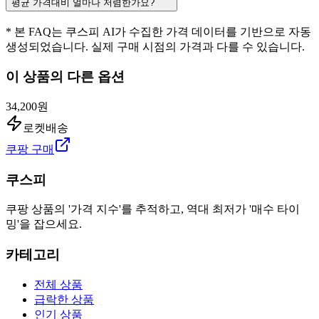
평균 가격대비 얼마나 저렴한가요?
* 본 FAQ는 쿠스피 AI가 수집한 가격 데이터를 기반으로 자동
생성되었습니다. 실제 구매 시점의 가격과 다를 수 있습니다.
이 상품의 다른 옵션
34,200원
로켓배송
쿠팡 구매
쿠스피
쿠팡 상품의 '가격 지수'를 추적하고, 역대 최저가 '매수 타이
밍'을 잡으세요.
카테고리
전체 상품
급락한 상품
인기 상품