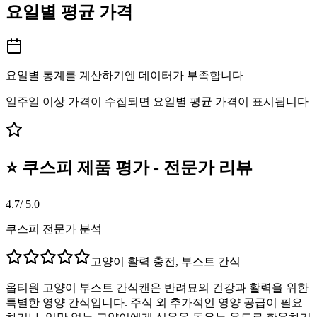
요일별 평균 가격
요일별 통계를 계산하기엔 데이터가 부족합니다
일주일 이상 가격이 수집되면 요일별 평균 가격이 표시됩니다
⭐ 쿠스피 제품 평가 - 전문가 리뷰
4.7
/ 5.0
쿠스피 전문가 분석
고양이 활력 충전, 부스트 간식
옵티원 고양이 부스트 간식캔은 반려묘의 건강과 활력을 위한
특별한 영양 간식입니다. 주식 외 추가적인 영양 공급이 필요