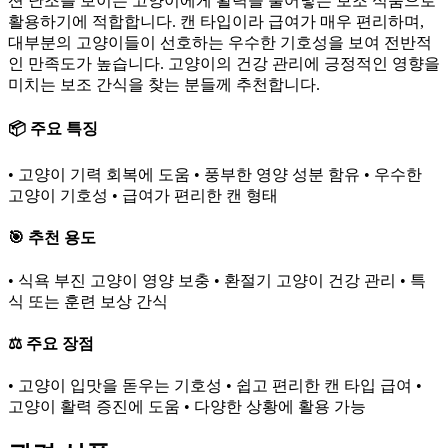
션 난조를 보이는 고양이에게 활력을 불어넣는 보조 식품으로
활용하기에 적합합니다. 캔 타입이라 급여가 매우 편리하며,
대부분의 고양이들이 선호하는 우수한 기호성을 보여 전반적
인 만족도가 높습니다. 고양이의 건강 관리에 긍정적인 영향을
미치는 보조 간식을 찾는 분들께 추천합니다.
📦 주요 특징
• 고양이 기력 회복에 도움 • 풍부한 영양 성분 함유 • 우수한
고양이 기호성 • 급여가 편리한 캔 형태
🎯 추천 용도
• 식욕 부진 고양이 영양 보충 • 환절기 고양이 건강 관리 • 특
식 또는 훈련 보상 간식
⚖️ 주요 장점
• 고양이 입맛을 돋우는 기호성 • 쉽고 편리한 캔 타입 급여 •
고양이 활력 증진에 도움 • 다양한 상황에 활용 가능