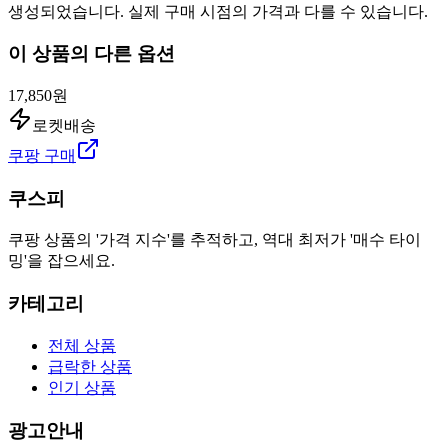
생성되었습니다. 실제 구매 시점의 가격과 다를 수 있습니다.
이 상품의 다른 옵션
17,850원
로켓배송
쿠팡 구매
쿠스피
쿠팡 상품의 '가격 지수'를 추적하고, 역대 최저가 '매수 타이
밍'을 잡으세요.
카테고리
전체 상품
급락한 상품
인기 상품
광고안내