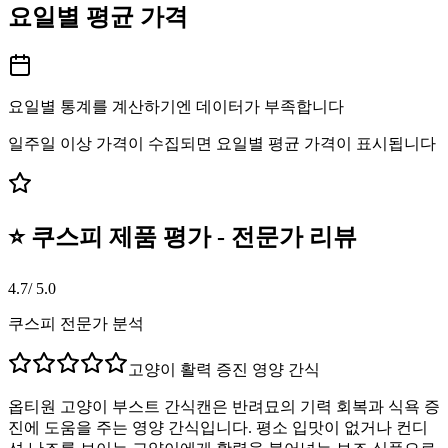
요일별 평균 가격
요일별 통계를 계산하기엔 데이터가 부족합니다
일주일 이상 가격이 수집되면 요일별 평균 가격이 표시됩니다
⭐ 쿠스피 제품 평가 - 전문가 리뷰
4.7
/ 5.0
쿠스피 전문가 분석
고양이 활력 증진 영양 간식
옵티원 고양이 부스트 간식캔은 반려묘의 기력 회복과 식욕 증
진에 도움을 주는 영양 간식입니다. 평소 입맛이 없거나 컨디