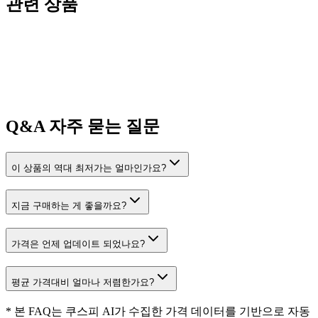
관련 상품
Q&A
자주 묻는 질문
이 상품의 역대 최저가는 얼마인가요?
지금 구매하는 게 좋을까요?
가격은 언제 업데이트 되었나요?
평균 가격대비 얼마나 저렴한가요?
* 본 FAQ는 쿠스피 AI가 수집한 가격 데이터를 기반으로 자동