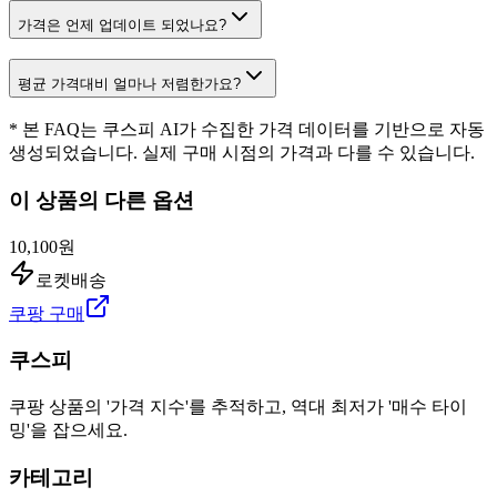
가격은 언제 업데이트 되었나요?
평균 가격대비 얼마나 저렴한가요?
* 본 FAQ는 쿠스피 AI가 수집한 가격 데이터를 기반으로 자동
생성되었습니다. 실제 구매 시점의 가격과 다를 수 있습니다.
이 상품의 다른 옵션
10,100원
로켓배송
쿠팡 구매
쿠스피
쿠팡 상품의 '가격 지수'를 추적하고, 역대 최저가 '매수 타이
밍'을 잡으세요.
카테고리