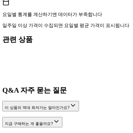
요일별 통계를 계산하기엔 데이터가 부족합니다
일주일 이상 가격이 수집되면 요일별 평균 가격이 표시됩니다
관련 상품
Q&A
자주 묻는 질문
이 상품의 역대 최저가는 얼마인가요?
지금 구매하는 게 좋을까요?