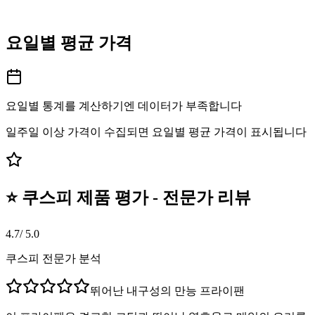
요일별 평균 가격
요일별 통계를 계산하기엔 데이터가 부족합니다
일주일 이상 가격이 수집되면 요일별 평균 가격이 표시됩니다
⭐ 쿠스피 제품 평가 - 전문가 리뷰
4.7
/ 5.0
쿠스피 전문가 분석
뛰어난 내구성의 만능 프라이팬