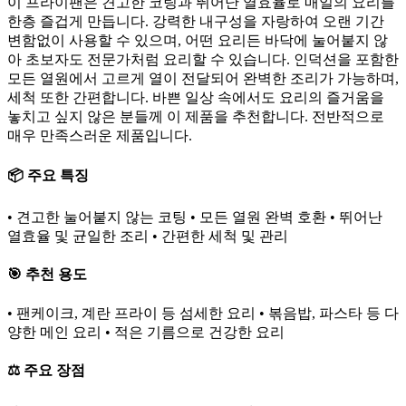
이 프라이팬은 견고한 코팅과 뛰어난 열효율로 매일의 요리를
한층 즐겁게 만듭니다. 강력한 내구성을 자랑하여 오랜 기간
변함없이 사용할 수 있으며, 어떤 요리든 바닥에 눌어붙지 않
아 초보자도 전문가처럼 요리할 수 있습니다. 인덕션을 포함한
모든 열원에서 고르게 열이 전달되어 완벽한 조리가 가능하며,
세척 또한 간편합니다. 바쁜 일상 속에서도 요리의 즐거움을
놓치고 싶지 않은 분들께 이 제품을 추천합니다. 전반적으로
매우 만족스러운 제품입니다.
📦 주요 특징
• 견고한 눌어붙지 않는 코팅 • 모든 열원 완벽 호환 • 뛰어난
열효율 및 균일한 조리 • 간편한 세척 및 관리
🎯 추천 용도
• 팬케이크, 계란 프라이 등 섬세한 요리 • 볶음밥, 파스타 등 다
양한 메인 요리 • 적은 기름으로 건강한 요리
⚖️ 주요 장점