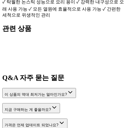
✓ 탁월한 논스틱 성능으로 요리 용이 ✓ 강력한 내구성으로 오
래 사용 가능 ✓ 모든 열원에 효율적으로 사용 가능 ✓ 간편한
세척으로 위생적인 관리
관련 상품
Q&A
자주 묻는 질문
이 상품의 역대 최저가는 얼마인가요?
지금 구매하는 게 좋을까요?
가격은 언제 업데이트 되었나요?