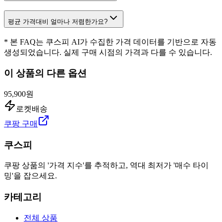
평균 가격대비 얼마나 저렴한가요?
* 본 FAQ는 쿠스피 AI가 수집한 가격 데이터를 기반으로 자동
생성되었습니다. 실제 구매 시점의 가격과 다를 수 있습니다.
이 상품의 다른 옵션
95,900원
로켓배송
쿠팡 구매
쿠스피
쿠팡 상품의 '가격 지수'를 추적하고, 역대 최저가 '매수 타이
밍'을 잡으세요.
카테고리
전체 상품