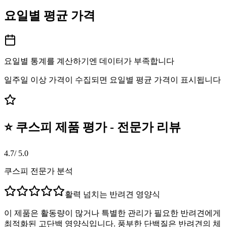
요일별 평균 가격
요일별 통계를 계산하기엔 데이터가 부족합니다
일주일 이상 가격이 수집되면 요일별 평균 가격이 표시됩니다
⭐ 쿠스피 제품 평가 - 전문가 리뷰
4.7
/ 5.0
쿠스피 전문가 분석
활력 넘치는 반려견 영양식
이 제품은 활동량이 많거나 특별한 관리가 필요한 반려견에게
최적화된 고단백 영양식입니다. 풍부한 단백질은 반려견의 체