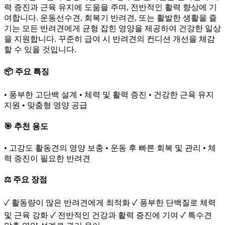
력 증진과 근육 유지에 도움을 주며, 전반적인 활력 향상에 기
여합니다. 운동선수견, 회복기 반려견, 또는 활발한 생활을 즐
기는 모든 반려견에게 균형 잡힌 영양을 제공하여 건강한 일상
을 지원합니다. 꾸준히 급여 시 반려견의 컨디션 개선을 체감
할 수 있을 것입니다.
📦 주요 특징
• 풍부한 고단백 설계 • 체력 및 활력 증진 • 건강한 근육 유지
지원 • 맞춤형 영양 공급
🎯 추천 용도
• 고강도 활동견의 영양 보충 • 운동 후 빠른 회복 및 관리 • 체
력 증진이 필요한 반려견
⚖️ 주요 장점
✓ 활동량이 많은 반려견에게 최적화 ✓ 풍부한 단백질로 체력
및 근육 강화 ✓ 전반적인 건강과 활력 증진에 기여 ✓ 특수견