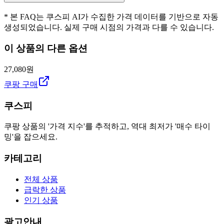
* 본 FAQ는 쿠스피 AI가 수집한 가격 데이터를 기반으로 자동
생성되었습니다. 실제 구매 시점의 가격과 다를 수 있습니다.
이 상품의 다른 옵션
27,080원
쿠팡 구매
쿠스피
쿠팡 상품의 '가격 지수'를 추적하고, 역대 최저가 '매수 타이
밍'을 잡으세요.
카테고리
전체 상품
급락한 상품
인기 상품
광고안내