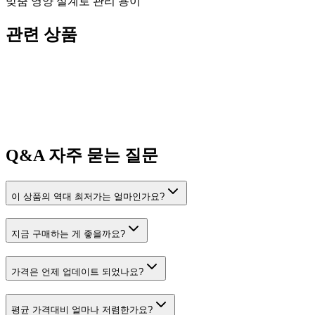
맞춤 영양 설계로 관리 용이
관련 상품
Q&A
자주 묻는 질문
이 상품의 역대 최저가는 얼마인가요?
지금 구매하는 게 좋을까요?
가격은 언제 업데이트 되었나요?
평균 가격대비 얼마나 저렴한가요?