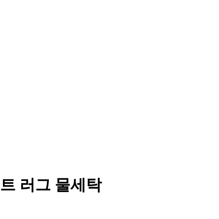
트 러그 물세탁