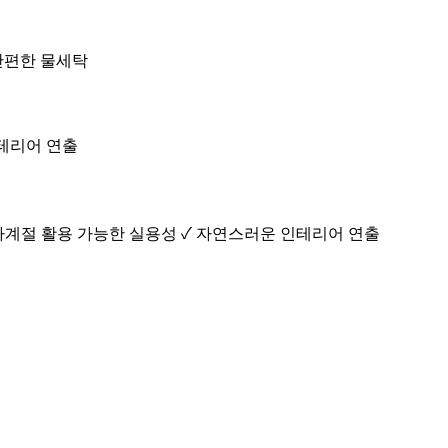
 간편한 물세탁
인테리어 연출
 사계절 활용 가능한 실용성 ✓ 자연스러운 인테리어 연출