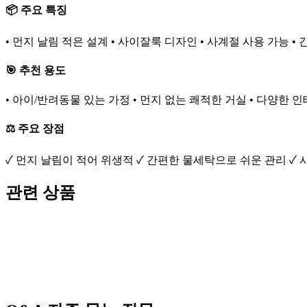
📦 주요 특징
• 먼지 날림 적은 설계 • 사이잘룩 디자인 • 사계절 사용 가능 •
🎯 추천 용도
• 아이/반려동물 있는 가정 • 먼지 없는 쾌적한 거실 • 다양한 
⚖️ 주요 장점
✓ 먼지 날림이 적어 위생적 ✓ 간편한 물세탁으로 쉬운 관리 ✓
관련 상품