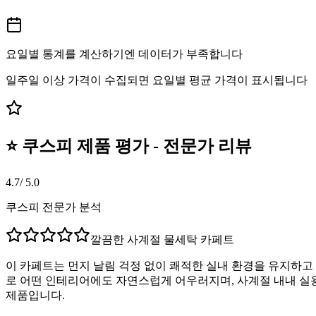
요일별 통계를 계산하기엔 데이터가 부족합니다
일주일 이상 가격이 수집되면 요일별 평균 가격이 표시됩니다
⭐ 쿠스피 제품 평가 - 전문가 리뷰
4.7
/ 5.0
쿠스피 전문가 분석
깔끔한 사계절 물세탁 카페트
이 카페트는 먼지 날림 걱정 없이 쾌적한 실내 환경을 유지하고
로 어떤 인테리어에도 자연스럽게 어우러지며, 사계절 내내 실
제품입니다.