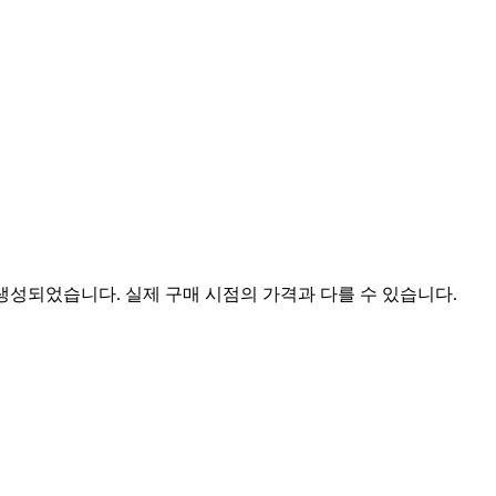
 생성되었습니다. 실제 구매 시점의 가격과 다를 수 있습니다.