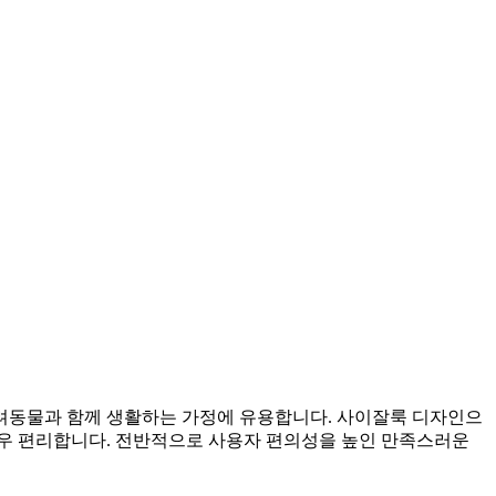
반려동물과 함께 생활하는 가정에 유용합니다. 사이잘룩 디자인으
매우 편리합니다. 전반적으로 사용자 편의성을 높인 만족스러운