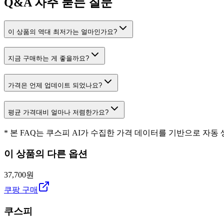
Q&A
자주 묻는 질문
이 상품의 역대 최저가는 얼마인가요?
지금 구매하는 게 좋을까요?
가격은 언제 업데이트 되었나요?
평균 가격대비 얼마나 저렴한가요?
* 본 FAQ는 쿠스피 AI가 수집한 가격 데이터를 기반으로 자동
이 상품의 다른 옵션
37,700원
쿠팡 구매
쿠스피