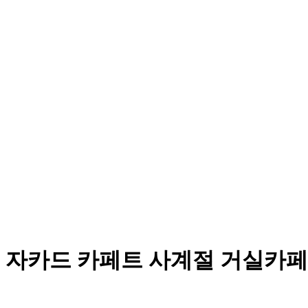
 자카드 카페트 사계절 거실카페