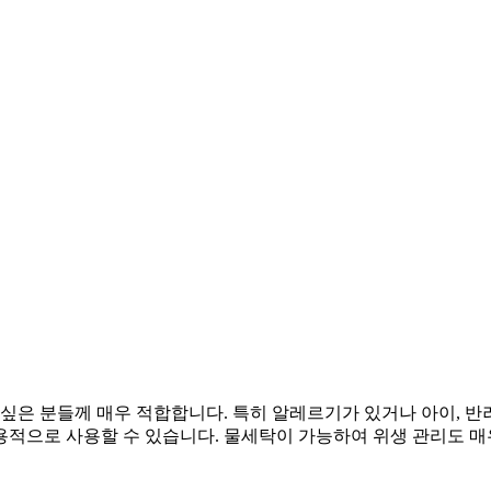
 싶은 분들께 매우 적합합니다. 특히 알레르기가 있거나 아이, 
용적으로 사용할 수 있습니다. 물세탁이 가능하여 위생 관리도 