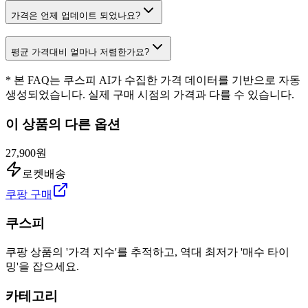
가격은 언제 업데이트 되었나요?
평균 가격대비 얼마나 저렴한가요?
* 본 FAQ는 쿠스피 AI가 수집한 가격 데이터를 기반으로 자동
생성되었습니다. 실제 구매 시점의 가격과 다를 수 있습니다.
이 상품의 다른 옵션
27,900원
로켓배송
쿠팡 구매
쿠스피
쿠팡 상품의 '가격 지수'를 추적하고, 역대 최저가 '매수 타이
밍'을 잡으세요.
카테고리