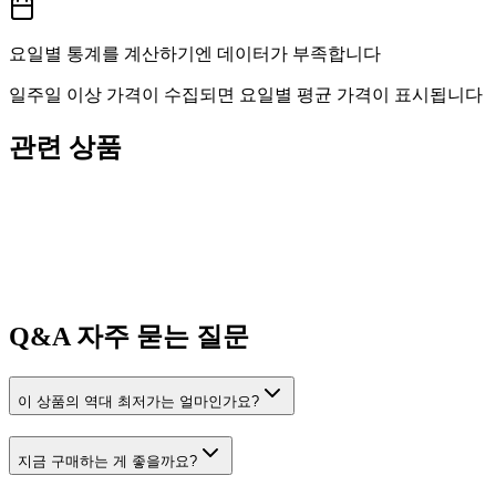
요일별 통계를 계산하기엔 데이터가 부족합니다
일주일 이상 가격이 수집되면 요일별 평균 가격이 표시됩니다
관련 상품
Q&A
자주 묻는 질문
이 상품의 역대 최저가는 얼마인가요?
지금 구매하는 게 좋을까요?