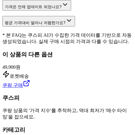
가격은 언제 업데이트 되었나요?
평균 가격대비 얼마나 저렴한가요?
* 본 FAQ는 쿠스피 AI가 수집한 가격 데이터를 기반으로 자동
생성되었습니다. 실제 구매 시점의 가격과 다를 수 있습니다.
이 상품의 다른 옵션
49,900원
로켓배송
쿠팡 구매
쿠스피
쿠팡 상품의 '가격 지수'를 추적하고, 역대 최저가 '매수 타이
밍'을 잡으세요.
카테고리