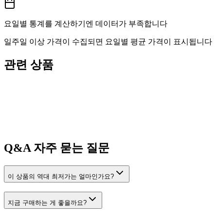
요일별 통계를 계산하기엔 데이터가 부족합니다
일주일 이상 가격이 수집되면 요일별 평균 가격이 표시됩니다
관련 상품
Q&A
자주 묻는 질문
이 상품의 역대 최저가는 얼마인가요?
지금 구매하는 게 좋을까요?