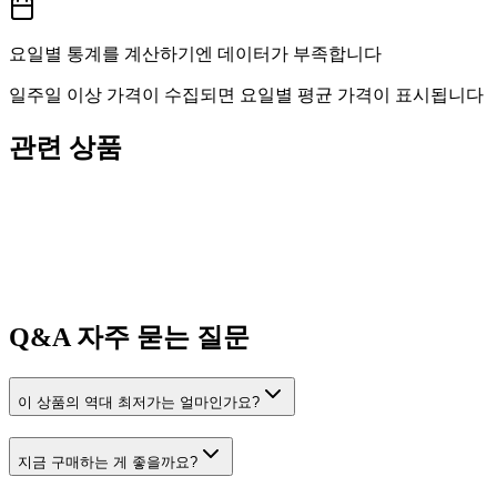
요일별 통계를 계산하기엔 데이터가 부족합니다
일주일 이상 가격이 수집되면 요일별 평균 가격이 표시됩니다
관련 상품
Q&A
자주 묻는 질문
이 상품의 역대 최저가는 얼마인가요?
지금 구매하는 게 좋을까요?