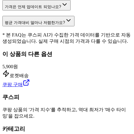
가격은 언제 업데이트 되었나요?
평균 가격대비 얼마나 저렴한가요?
* 본 FAQ는 쿠스피 AI가 수집한 가격 데이터를 기반으로 자동
생성되었습니다. 실제 구매 시점의 가격과 다를 수 있습니다.
이 상품의 다른 옵션
5,900원
로켓배송
쿠팡 구매
쿠스피
쿠팡 상품의 '가격 지수'를 추적하고, 역대 최저가 '매수 타이
밍'을 잡으세요.
카테고리