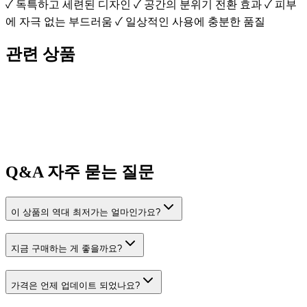
✓ 독특하고 세련된 디자인 ✓ 공간의 분위기 전환 효과 ✓ 피부
에 자극 없는 부드러움 ✓ 일상적인 사용에 충분한 품질
관련 상품
Q&A
자주 묻는 질문
이 상품의 역대 최저가는 얼마인가요?
지금 구매하는 게 좋을까요?
가격은 언제 업데이트 되었나요?