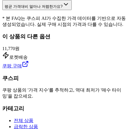
평균 가격대비 얼마나 저렴한가요?
* 본 FAQ는 쿠스피 AI가 수집한 가격 데이터를 기반으로 자동
생성되었습니다. 실제 구매 시점의 가격과 다를 수 있습니다.
이 상품의 다른 옵션
11,770원
로켓배송
쿠팡 구매
쿠스피
쿠팡 상품의 '가격 지수'를 추적하고, 역대 최저가 '매수 타이
밍'을 잡으세요.
카테고리
전체 상품
급락한 상품