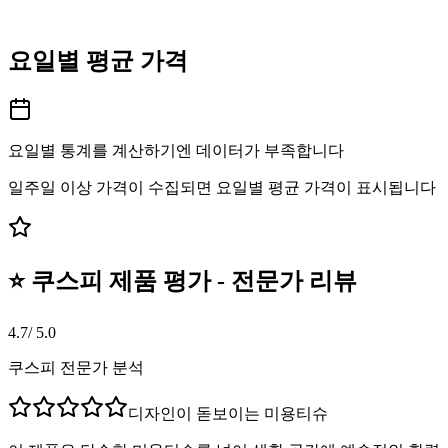
요일별 평균 가격
요일별 통계를 계산하기엔 데이터가 부족합니다
일주일 이상 가격이 수집되면 요일별 평균 가격이 표시됩니다
⭐ 쿠스피 제품 평가 - 전문가 리뷰
4.7
/ 5.0
쿠스피 전문가 분석
디자인이 돋보이는 미용티슈