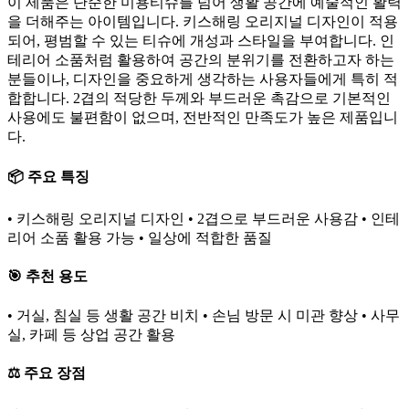
이 제품은 단순한 미용티슈를 넘어 생활 공간에 예술적인 활력
을 더해주는 아이템입니다. 키스해링 오리지널 디자인이 적용
되어, 평범할 수 있는 티슈에 개성과 스타일을 부여합니다. 인
테리어 소품처럼 활용하여 공간의 분위기를 전환하고자 하는
분들이나, 디자인을 중요하게 생각하는 사용자들에게 특히 적
합합니다. 2겹의 적당한 두께와 부드러운 촉감으로 기본적인
사용에도 불편함이 없으며, 전반적인 만족도가 높은 제품입니
다.
📦 주요 특징
• 키스해링 오리지널 디자인 • 2겹으로 부드러운 사용감 • 인테
리어 소품 활용 가능 • 일상에 적합한 품질
🎯 추천 용도
• 거실, 침실 등 생활 공간 비치 • 손님 방문 시 미관 향상 • 사무
실, 카페 등 상업 공간 활용
⚖️ 주요 장점