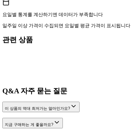
요일별 통계를 계산하기엔 데이터가 부족합니다
일주일 이상 가격이 수집되면 요일별 평균 가격이 표시됩니다
관련 상품
Q&A
자주 묻는 질문
이 상품의 역대 최저가는 얼마인가요?
지금 구매하는 게 좋을까요?