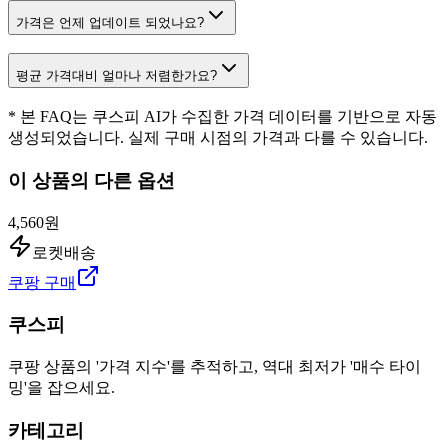
가격은 언제 업데이트 되었나요?
평균 가격대비 얼마나 저렴한가요?
* 본 FAQ는 쿠스피 AI가 수집한 가격 데이터를 기반으로 자동
생성되었습니다. 실제 구매 시점의 가격과 다를 수 있습니다.
이 상품의 다른 옵션
4,560원
로켓배송
쿠팡 구매
쿠스피
쿠팡 상품의 '가격 지수'를 추적하고, 역대 최저가 '매수 타이
밍'을 잡으세요.
카테고리