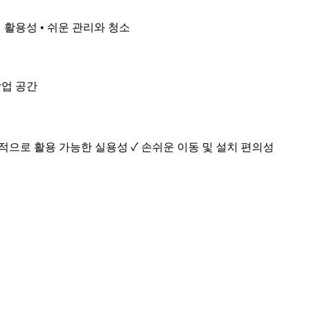
 활용성 • 쉬운 관리와 청소
작업 공간
적으로 활용 가능한 실용성 ✓ 손쉬운 이동 및 설치 편의성