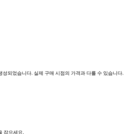
 생성되었습니다. 실제 구매 시점의 가격과 다를 수 있습니다.
을 잡으세요.