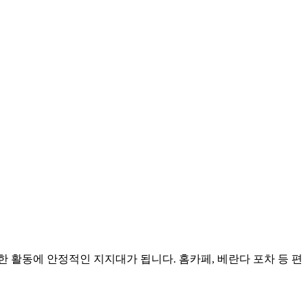
 활동에 안정적인 지지대가 됩니다. 홈카페, 베란다 포차 등 편