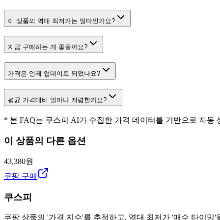
이 상품의 역대 최저가는 얼마인가요?
지금 구매하는 게 좋을까요?
가격은 언제 업데이트 되었나요?
평균 가격대비 얼마나 저렴한가요?
* 본 FAQ는 쿠스피 AI가 수집한 가격 데이터를 기반으로 자동
이 상품의 다른 옵션
43,380원
쿠팡 구매
쿠스피
쿠팡 상품의 '가격 지수'를 추적하고, 역대 최저가 '매수 타이밍'