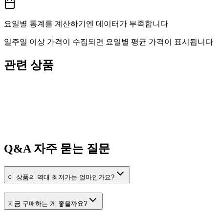
요일별 통계를 계산하기엔 데이터가 부족합니다
일주일 이상 가격이 수집되면 요일별 평균 가격이 표시됩니다
관련 상품
Q&A
자주 묻는 질문
이 상품의 역대 최저가는 얼마인가요?
지금 구매하는 게 좋을까요?