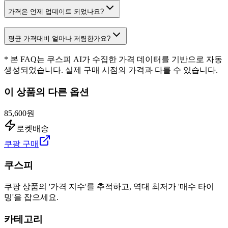
가격은 언제 업데이트 되었나요?
평균 가격대비 얼마나 저렴한가요?
* 본 FAQ는 쿠스피 AI가 수집한 가격 데이터를 기반으로 자동
생성되었습니다. 실제 구매 시점의 가격과 다를 수 있습니다.
이 상품의 다른 옵션
85,600원
로켓배송
쿠팡 구매
쿠스피
쿠팡 상품의 '가격 지수'를 추적하고, 역대 최저가 '매수 타이
밍'을 잡으세요.
카테고리