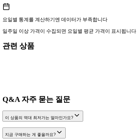
요일별 통계를 계산하기엔 데이터가 부족합니다
일주일 이상 가격이 수집되면 요일별 평균 가격이 표시됩니다
관련 상품
Q&A
자주 묻는 질문
이 상품의 역대 최저가는 얼마인가요?
지금 구매하는 게 좋을까요?