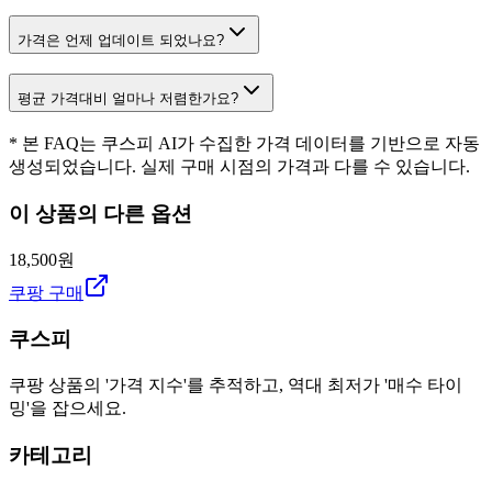
가격은 언제 업데이트 되었나요?
평균 가격대비 얼마나 저렴한가요?
* 본 FAQ는 쿠스피 AI가 수집한 가격 데이터를 기반으로 자동
생성되었습니다. 실제 구매 시점의 가격과 다를 수 있습니다.
이 상품의 다른 옵션
18,500원
쿠팡 구매
쿠스피
쿠팡 상품의 '가격 지수'를 추적하고, 역대 최저가 '매수 타이
밍'을 잡으세요.
카테고리