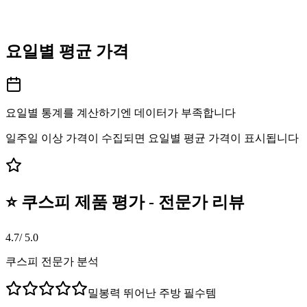
요일별 평균 가격
요일별 통계를 계산하기엔 데이터가 부족합니다
일주일 이상 가격이 수집되면 요일별 평균 가격이 표시됩니다
⭐ 쿠스피 제품 평가 - 전문가 리뷰
4.7
/ 5.0
쿠스피 전문가 분석
밀봉력 뛰어난 주방 필수템