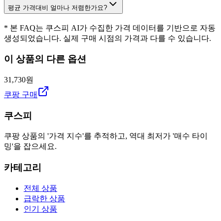
평균 가격대비 얼마나 저렴한가요?
* 본 FAQ는 쿠스피 AI가 수집한 가격 데이터를 기반으로 자동
생성되었습니다. 실제 구매 시점의 가격과 다를 수 있습니다.
이 상품의 다른 옵션
31,730원
쿠팡 구매
쿠스피
쿠팡 상품의 '가격 지수'를 추적하고, 역대 최저가 '매수 타이
밍'을 잡으세요.
카테고리
전체 상품
급락한 상품
인기 상품