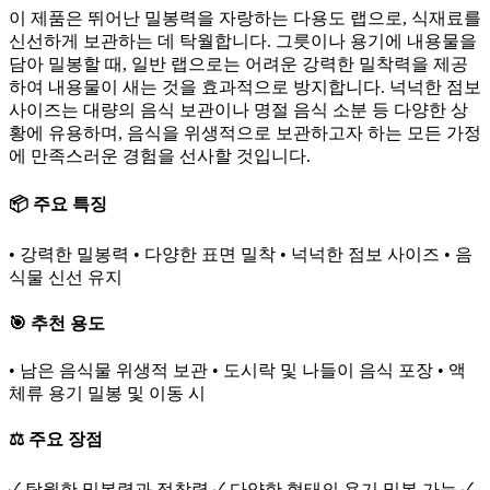
이 제품은 뛰어난 밀봉력을 자랑하는 다용도 랩으로, 식재료를
신선하게 보관하는 데 탁월합니다. 그릇이나 용기에 내용물을
담아 밀봉할 때, 일반 랩으로는 어려운 강력한 밀착력을 제공
하여 내용물이 새는 것을 효과적으로 방지합니다. 넉넉한 점보
사이즈는 대량의 음식 보관이나 명절 음식 소분 등 다양한 상
황에 유용하며, 음식을 위생적으로 보관하고자 하는 모든 가정
에 만족스러운 경험을 선사할 것입니다.
📦 주요 특징
• 강력한 밀봉력 • 다양한 표면 밀착 • 넉넉한 점보 사이즈 • 음
식물 신선 유지
🎯 추천 용도
• 남은 음식물 위생적 보관 • 도시락 및 나들이 음식 포장 • 액
체류 용기 밀봉 및 이동 시
⚖️ 주요 장점
✓ 탁월한 밀봉력과 접착력 ✓ 다양한 형태의 용기 밀봉 가능 ✓