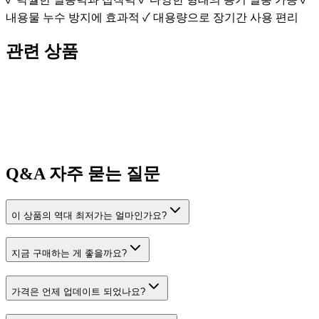
내용물 누수 방지에 효과적 ✓ 대용량으로 장기간 사용 편리
관련 상품
Q&A
자주 묻는 질문
이 상품의 역대 최저가는 얼마인가요?
지금 구매하는 게 좋을까요?
가격은 언제 업데이트 되었나요?