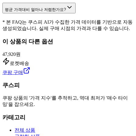
평균 가격대비 얼마나 저렴한가요?
* 본 FAQ는 쿠스피 AI가 수집한 가격 데이터를 기반으로 자동
생성되었습니다. 실제 구매 시점의 가격과 다를 수 있습니다.
이 상품의 다른 옵션
47,920원
로켓배송
쿠팡 구매
쿠스피
쿠팡 상품의 '가격 지수'를 추적하고, 역대 최저가 '매수 타이
밍'을 잡으세요.
카테고리
전체 상품