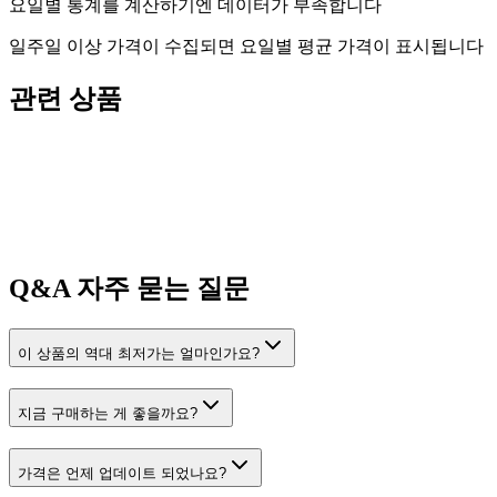
요일별 통계를 계산하기엔 데이터가 부족합니다
일주일 이상 가격이 수집되면 요일별 평균 가격이 표시됩니다
관련 상품
Q&A
자주 묻는 질문
이 상품의 역대 최저가는 얼마인가요?
지금 구매하는 게 좋을까요?
가격은 언제 업데이트 되었나요?