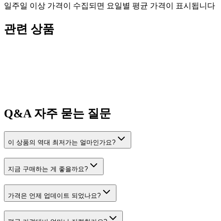
일주일 이상 가격이 수집되면 요일별 평균 가격이 표시됩니다
관련 상품
Q&A
자주 묻는 질문
이 상품의 역대 최저가는 얼마인가요?
지금 구매하는 게 좋을까요?
가격은 언제 업데이트 되었나요?