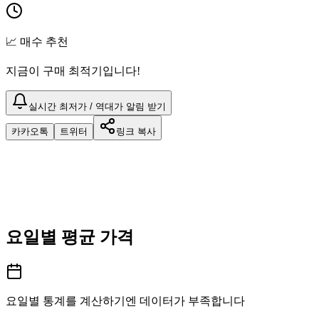
📈 매수 추천
지금이 구매 최적기입니다!
실시간 최저가 / 역대가 알림 받기
카카오톡
트위터
링크 복사
요일별 평균 가격
요일별 통계를 계산하기엔 데이터가 부족합니다