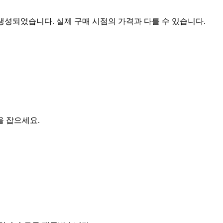
 생성되었습니다. 실제 구매 시점의 가격과 다를 수 있습니다.
을 잡으세요.