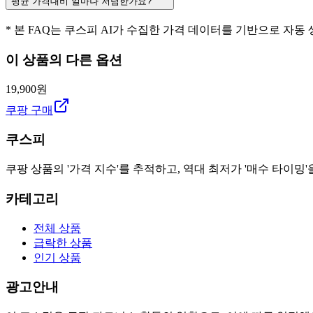
평균 가격대비 얼마나 저렴한가요?
* 본 FAQ는 쿠스피 AI가 수집한 가격 데이터를 기반으로 자동
이 상품의 다른 옵션
19,900원
쿠팡 구매
쿠스피
쿠팡 상품의 '가격 지수'를 추적하고, 역대 최저가 '매수 타이밍'
카테고리
전체 상품
급락한 상품
인기 상품
광고안내