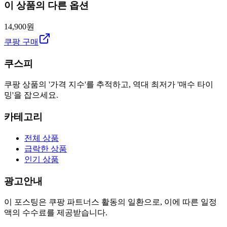
이 상품의 다른 옵션
14,900원
쿠팡 구매
쿠스피
쿠팡 상품의 '가격 지수'를 추적하고, 역대 최저가 '매수 타이
밍'을 잡으세요.
카테고리
전체 상품
급락한 상품
인기 상품
광고안내
이 포스팅은 쿠팡 파트너스 활동의 일환으로, 이에 따른 일정
액의 수수료를 제공받습니다.