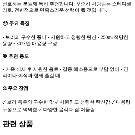
선호하는 분들께 특히 추천합니다. 꾸준히 사랑받는 스테디셀
러로, 전반적으로 만족스러운 선택이 될 것입니다.
📦 주요 특징
• 보리의 구수한 풍미 • 시원하고 청량한 탄산 • 250ml 적당한
용량 • 30개입 대용량 구성
🎯 추천 용도
• 가족 식사 후 시원한 음료 • 갈증 해소용으로 부담 없이 • 간
식이나 야식과 함께 즐길 때
⚖️ 주요 장점
✓ 보리 특유의 구수한 맛 ✓ 시원하고 청량한 탄산감 ✓ 대용량
구성으로 넉넉함 ✓ 다양한 음식과 잘 어울림
관련 상품