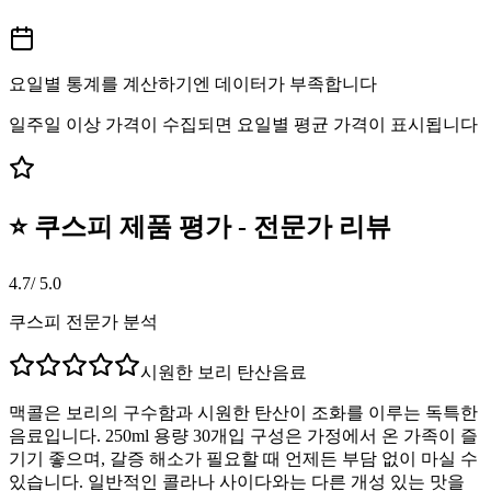
요일별 통계를 계산하기엔 데이터가 부족합니다
일주일 이상 가격이 수집되면 요일별 평균 가격이 표시됩니다
⭐ 쿠스피 제품 평가 - 전문가 리뷰
4.7
/ 5.0
쿠스피 전문가 분석
시원한 보리 탄산음료
맥콜은 보리의 구수함과 시원한 탄산이 조화를 이루는 독특한
음료입니다. 250ml 용량 30개입 구성은 가정에서 온 가족이 즐
기기 좋으며, 갈증 해소가 필요할 때 언제든 부담 없이 마실 수
있습니다. 일반적인 콜라나 사이다와는 다른 개성 있는 맛을