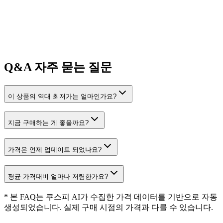
Q&A
자주 묻는 질문
이 상품의 역대 최저가는 얼마인가요?
지금 구매하는 게 좋을까요?
가격은 언제 업데이트 되었나요?
평균 가격대비 얼마나 저렴한가요?
* 본 FAQ는 쿠스피 AI가 수집한 가격 데이터를 기반으로 자동
생성되었습니다. 실제 구매 시점의 가격과 다를 수 있습니다.