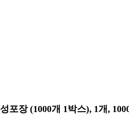
 (1000개 1박스), 1개, 100