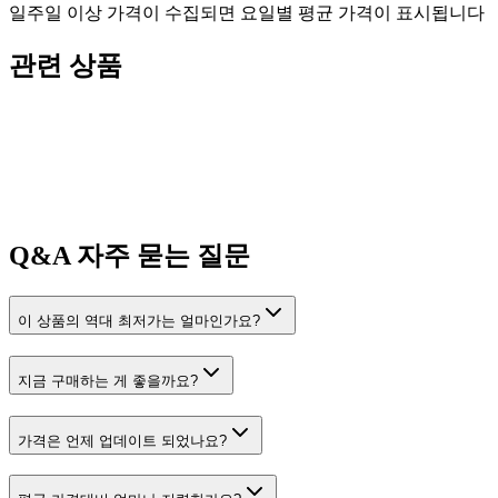
일주일 이상 가격이 수집되면 요일별 평균 가격이 표시됩니다
관련 상품
Q&A
자주 묻는 질문
이 상품의 역대 최저가는 얼마인가요?
지금 구매하는 게 좋을까요?
가격은 언제 업데이트 되었나요?