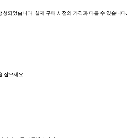
 생성되었습니다. 실제 구매 시점의 가격과 다를 수 있습니다.
을 잡으세요.