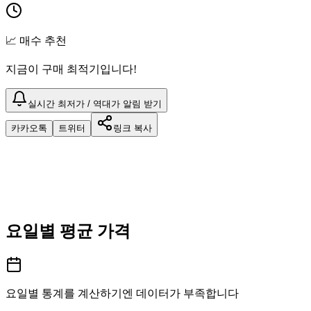
📈 매수 추천
지금이 구매 최적기입니다!
실시간 최저가 / 역대가 알림 받기
카카오톡
트위터
링크 복사
요일별 평균 가격
요일별 통계를 계산하기엔 데이터가 부족합니다