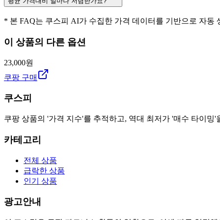
평균 가격대비 얼마나 저렴한가요?
* 본 FAQ는 쿠스피 AI가 수집한 가격 데이터를 기반으로 자동
이 상품의 다른 옵션
23,000원
쿠팡 구매
쿠스피
쿠팡 상품의 '가격 지수'를 추적하고, 역대 최저가 '매수 타이밍'
카테고리
전체 상품
급락한 상품
인기 상품
광고안내