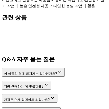
기 작업에 높은 안전성 제공 ✓ 다양한 정밀 작업에 활용
관련 상품
Q&A
자주 묻는 질문
이 상품의 역대 최저가는 얼마인가요?
지금 구매하는 게 좋을까요?
가격은 언제 업데이트 되었나요?