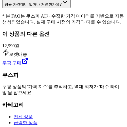
평균 가격대비 얼마나 저렴한가요?
* 본 FAQ는 쿠스피 AI가 수집한 가격 데이터를 기반으로 자동
생성되었습니다. 실제 구매 시점의 가격과 다를 수 있습니다.
이 상품의 다른 옵션
12,990원
로켓배송
쿠팡 구매
쿠스피
쿠팡 상품의 '가격 지수'를 추적하고, 역대 최저가 '매수 타이
밍'을 잡으세요.
카테고리
전체 상품
급락한 상품