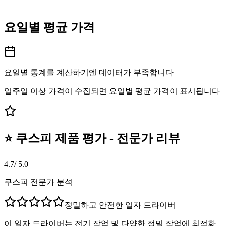
요일별 평균 가격
요일별 통계를 계산하기엔 데이터가 부족합니다
일주일 이상 가격이 수집되면 요일별 평균 가격이 표시됩니다
⭐ 쿠스피 제품 평가 - 전문가 리뷰
4.7
/ 5.0
쿠스피 전문가 분석
정밀하고 안전한 일자 드라이버
이 일자 드라이버는 전기 작업 및 다양한 정밀 작업에 최적화