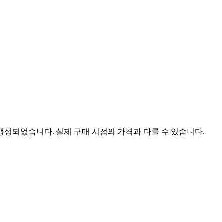
 생성되었습니다. 실제 구매 시점의 가격과 다를 수 있습니다.