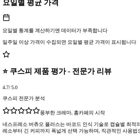
요일별 평균 가격
요일별 통계를 계산하기엔 데이터가 부족합니다
일주일 이상 가격이 수집되면 요일별 평균 가격이 표시됩니다
⭐ 쿠스피 제품 평가 - 전문가 리뷰
4.7
/ 5.0
쿠스피 전문가 분석
풍부한 크레마, 홈카페의 시작
네스프레소 버츄오 플러스는 바코드 인식 기술로 캡슐별 최적의
레소부터 긴 커피까지 폭넓게 선택 가능하며, 직관적인 사용법