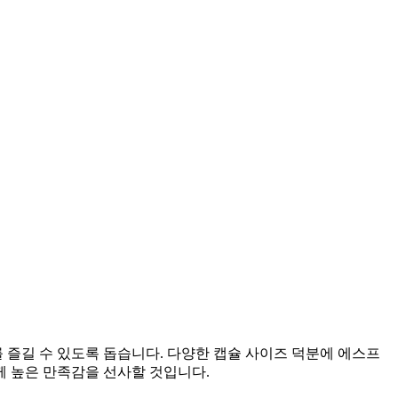
즐길 수 있도록 돕습니다. 다양한 캡슐 사이즈 덕분에 에스프
께 높은 만족감을 선사할 것입니다.