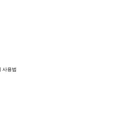
치 사용법