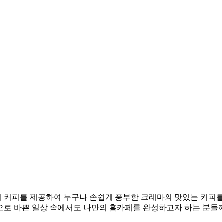
 커피를 제공하여 누구나 손쉽게 풍부한 크레마의 맛있는 커피를 
으로 바쁜 일상 속에서도 나만의 홈카페를 완성하고자 하는 분들