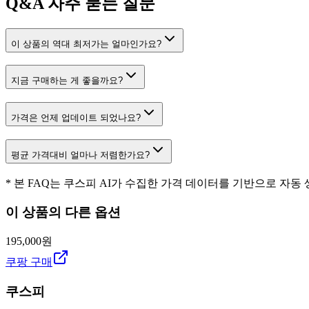
Q&A
자주 묻는 질문
이 상품의 역대 최저가는 얼마인가요?
지금 구매하는 게 좋을까요?
가격은 언제 업데이트 되었나요?
평균 가격대비 얼마나 저렴한가요?
* 본 FAQ는 쿠스피 AI가 수집한 가격 데이터를 기반으로 자동
이 상품의 다른 옵션
195,000원
쿠팡 구매
쿠스피