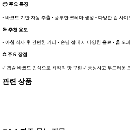
📦 주요 특징
• 바코드 기반 자동 추출 • 풍부한 크레마 생성 • 다양한 컵 사이
🎯 추천 용도
• 아침 식사 후 간편한 커피 • 손님 접대 시 다양한 음료 • 홈 
⚖️ 주요 장점
✓ 캡슐 바코드 인식으로 최적의 맛 구현 ✓ 풍성하고 부드러운 
관련 상품