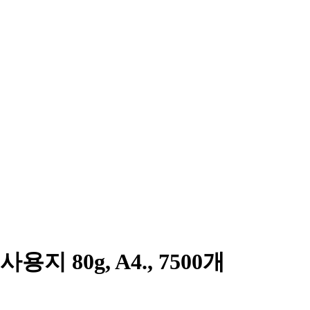
80g, A4., 7500개