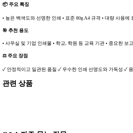
📦 주요 특징
• 높은 백색도와 선명한 인쇄 • 표준 80g A4 규격 • 대량 사용
🎯 추천 용도
• 사무실 및 기업 인쇄물 • 학교, 학원 등 교육 기관 • 중요한 보
⚖️ 주요 장점
✓ 안정적이고 일관된 품질 ✓ 우수한 인쇄 선명도와 가독성 ✓ 용
관련 상품