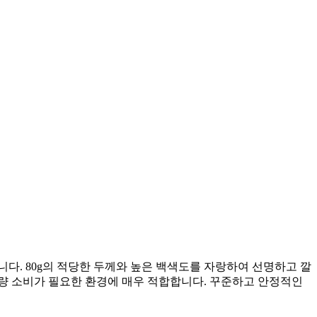
다. 80g의 적당한 두께와 높은 백색도를 자랑하여 선명하고 깔
대량 소비가 필요한 환경에 매우 적합합니다. 꾸준하고 안정적인