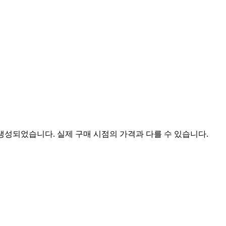
 생성되었습니다. 실제 구매 시점의 가격과 다를 수 있습니다.