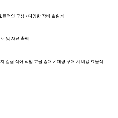
에 효율적인 구성 • 다양한 장비 호환성
고서 및 자료 출력
지 걸림 적어 작업 효율 증대 ✓ 대량 구매 시 비용 효율적