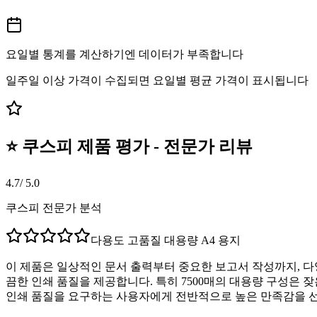
요일별 통계를 계산하기엔 데이터가 부족합니다
일주일 이상 가격이 수집되면 요일별 평균 가격이 표시됩니다
⭐ 쿠스피 제품 평가 - 전문가 리뷰
4.7
/ 5.0
쿠스피 전문가 분석
다용도 고품질 대용량 A4 용지
이 제품은 일상적인 문서 출력부터 중요한 보고서 작성까지, 다
끔한 인쇄 품질을 제공합니다. 특히 7500매의 대용량 구성은
인쇄 품질을 요구하는 사용자에게 전반적으로 높은 만족감을 