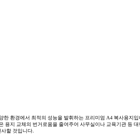
양한 환경에서 최적의 성능을 발휘하는 프리미엄 A4 복사용지입니
 잦은 용지 교체의 번거로움을 줄여주어 사무실이나 교육기관 등 
선사할 것입니다.