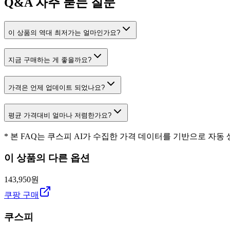
Q&A
자주 묻는 질문
이 상품의 역대 최저가는 얼마인가요?
지금 구매하는 게 좋을까요?
가격은 언제 업데이트 되었나요?
평균 가격대비 얼마나 저렴한가요?
* 본 FAQ는 쿠스피 AI가 수집한 가격 데이터를 기반으로 자동
이 상품의 다른 옵션
143,950원
쿠팡 구매
쿠스피