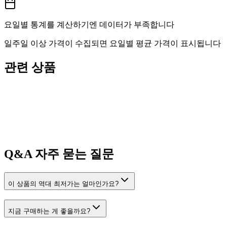
요일별 통계를 계산하기엔 데이터가 부족합니다
일주일 이상 가격이 수집되면 요일별 평균 가격이 표시됩니다
관련 상품
Q&A
자주 묻는 질문
이 상품의 역대 최저가는 얼마인가요?
지금 구매하는 게 좋을까요?