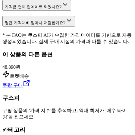
가격은 언제 업데이트 되었나요?
평균 가격대비 얼마나 저렴한가요?
* 본 FAQ는 쿠스피 AI가 수집한 가격 데이터를 기반으로 자동
생성되었습니다. 실제 구매 시점의 가격과 다를 수 있습니다.
이 상품의 다른 옵션
48,890원
로켓배송
쿠팡 구매
쿠스피
쿠팡 상품의 '가격 지수'를 추적하고, 역대 최저가 '매수 타이
밍'을 잡으세요.
카테고리