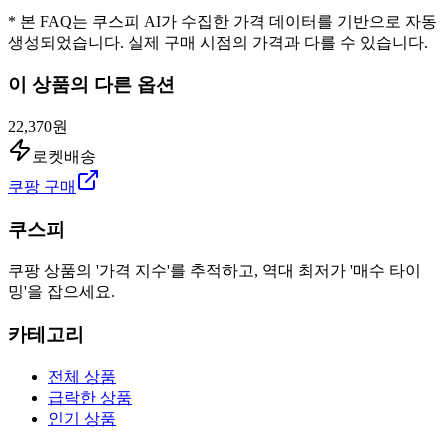
* 본 FAQ는 쿠스피 AI가 수집한 가격 데이터를 기반으로 자동
생성되었습니다. 실제 구매 시점의 가격과 다를 수 있습니다.
이 상품의 다른 옵션
22,370원
로켓배송
쿠팡 구매
쿠스피
쿠팡 상품의 '가격 지수'를 추적하고, 역대 최저가 '매수 타이
밍'을 잡으세요.
카테고리
전체 상품
급락한 상품
인기 상품