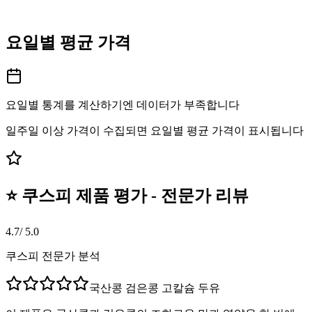
요일별 평균 가격
요일별 통계를 계산하기엔 데이터가 부족합니다
일주일 이상 가격이 수집되면 요일별 평균 가격이 표시됩니다
⭐ 쿠스피 제품 평가 - 전문가 리뷰
4.7
/ 5.0
쿠스피 전문가 분석
국산콩 검은콩 고칼슘 두유