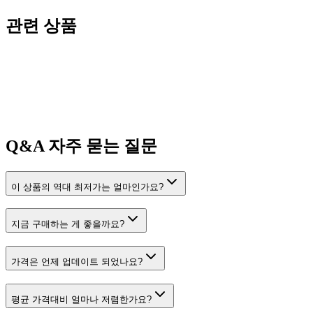
관련 상품
Q&A
자주 묻는 질문
이 상품의 역대 최저가는 얼마인가요?
지금 구매하는 게 좋을까요?
가격은 언제 업데이트 되었나요?
평균 가격대비 얼마나 저렴한가요?