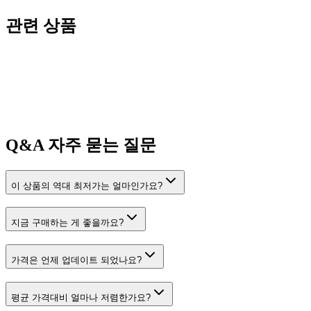
관련 상품
Q&A
자주 묻는 질문
이 상품의 역대 최저가는 얼마인가요?
지금 구매하는 게 좋을까요?
가격은 언제 업데이트 되었나요?
평균 가격대비 얼마나 저렴한가요?