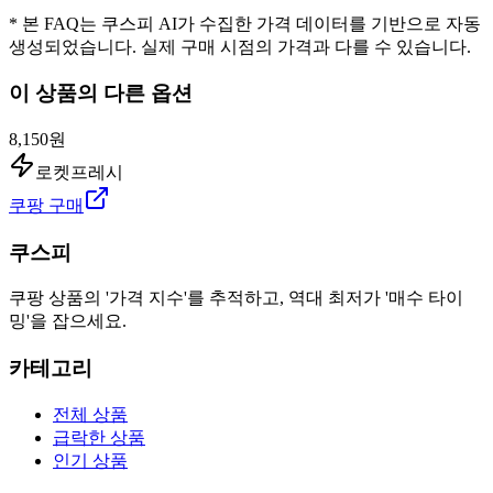
* 본 FAQ는 쿠스피 AI가 수집한 가격 데이터를 기반으로 자동
생성되었습니다. 실제 구매 시점의 가격과 다를 수 있습니다.
이 상품의 다른 옵션
8,150원
로켓프레시
쿠팡 구매
쿠스피
쿠팡 상품의 '가격 지수'를 추적하고, 역대 최저가 '매수 타이
밍'을 잡으세요.
카테고리
전체 상품
급락한 상품
인기 상품