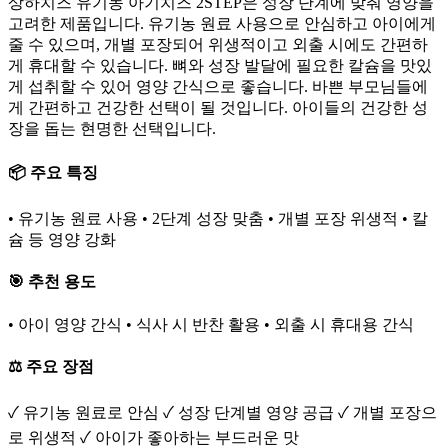
상하치즈 유기농 아기치즈 2STEP은 성장 단계에 맞춰 영양을
고려한 제품입니다. 유기농 원료 사용으로 안심하고 아이에게
줄 수 있으며, 개별 포장되어 위생적이고 외출 시에도 간편하
게 휴대할 수 있습니다. 뼈와 성장 발달에 필요한 칼슘을 맛있
게 섭취할 수 있어 영양 간식으로 좋습니다. 바쁜 부모님들에
게 간편하고 건강한 선택이 될 것입니다. 아이들의 건강한 성
장을 돕는 현명한 선택입니다.
📦 주요 특징
• 유기농 원료 사용 • 2단계 성장 맞춤 • 개별 포장 위생적 • 칼
슘 등 영양 강화
🎯 추천 용도
• 아이 영양 간식 • 식사 시 반찬 활용 • 외출 시 휴대용 간식
⚖️ 주요 장점
✓ 유기농 원료로 안심 ✓ 성장 단계별 영양 공급 ✓ 개별 포장으
로 위생적 ✓ 아이가 좋아하는 부드러운 맛