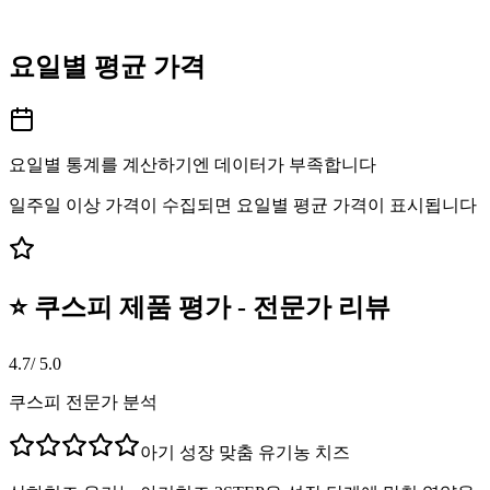
요일별 평균 가격
요일별 통계를 계산하기엔 데이터가 부족합니다
일주일 이상 가격이 수집되면 요일별 평균 가격이 표시됩니다
⭐ 쿠스피 제품 평가 - 전문가 리뷰
4.7
/ 5.0
쿠스피 전문가 분석
아기 성장 맞춤 유기농 치즈