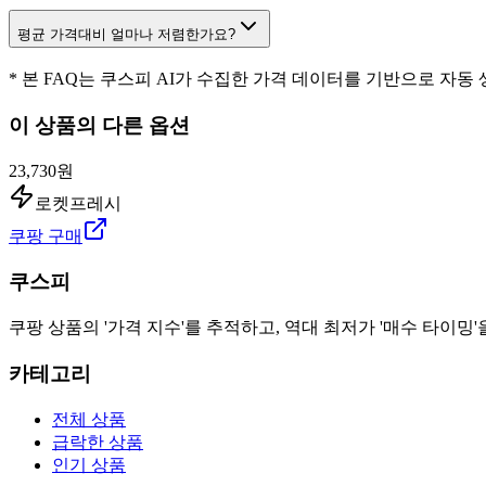
평균 가격대비 얼마나 저렴한가요?
* 본 FAQ는 쿠스피 AI가 수집한 가격 데이터를 기반으로 자동
이 상품의 다른 옵션
23,730원
로켓프레시
쿠팡 구매
쿠스피
쿠팡 상품의 '가격 지수'를 추적하고, 역대 최저가 '매수 타이밍'
카테고리
전체 상품
급락한 상품
인기 상품