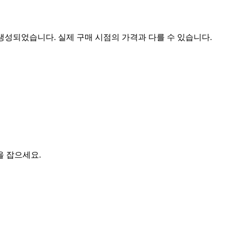
 생성되었습니다. 실제 구매 시점의 가격과 다를 수 있습니다.
을 잡으세요.