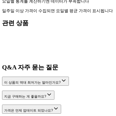
요일별 통계를 계산하기엔 데이터가 부족합니다
일주일 이상 가격이 수집되면 요일별 평균 가격이 표시됩니다
관련 상품
Q&A
자주 묻는 질문
이 상품의 역대 최저가는 얼마인가요?
지금 구매하는 게 좋을까요?
가격은 언제 업데이트 되었나요?