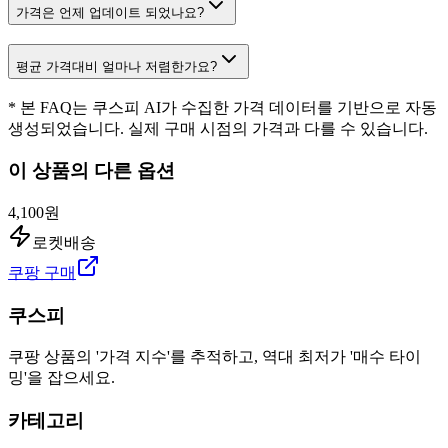
가격은 언제 업데이트 되었나요?
평균 가격대비 얼마나 저렴한가요?
* 본 FAQ는 쿠스피 AI가 수집한 가격 데이터를 기반으로 자동
생성되었습니다. 실제 구매 시점의 가격과 다를 수 있습니다.
이 상품의 다른 옵션
4,100원
로켓배송
쿠팡 구매
쿠스피
쿠팡 상품의 '가격 지수'를 추적하고, 역대 최저가 '매수 타이
밍'을 잡으세요.
카테고리