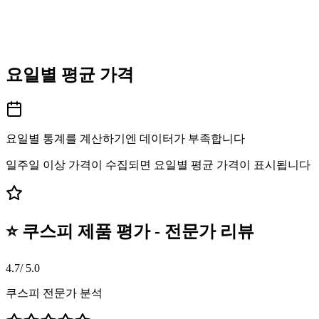
요일별 평균 가격
요일별 통계를 계산하기엔 데이터가 부족합니다
일주일 이상 가격이 수집되면 요일별 평균 가격이 표시됩니다
⭐ 쿠스피 제품 평가 - 전문가 리뷰
4.7
/ 5.0
쿠스피 전문가 분석