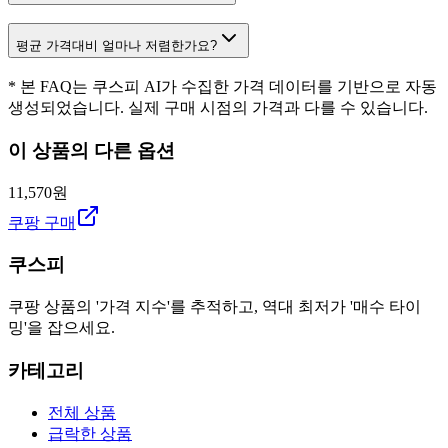
평균 가격대비 얼마나 저렴한가요?
* 본 FAQ는 쿠스피 AI가 수집한 가격 데이터를 기반으로 자동
생성되었습니다. 실제 구매 시점의 가격과 다를 수 있습니다.
이 상품의 다른 옵션
11,570원
쿠팡 구매
쿠스피
쿠팡 상품의 '가격 지수'를 추적하고, 역대 최저가 '매수 타이
밍'을 잡으세요.
카테고리
전체 상품
급락한 상품