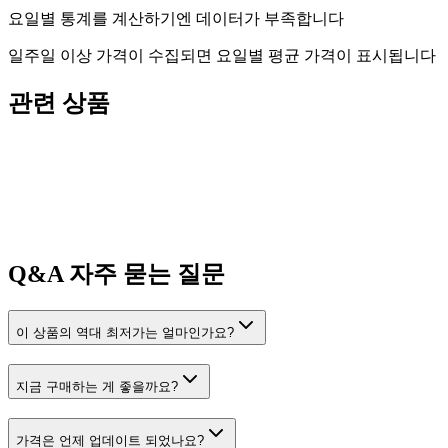
요일별 통계를 계산하기엔 데이터가 부족합니다
일주일 이상 가격이 수집되면 요일별 평균 가격이 표시됩니다
관련 상품
Q&A
자주 묻는 질문
이 상품의 역대 최저가는 얼마인가요?
지금 구매하는 게 좋을까요?
가격은 언제 업데이트 되었나요?