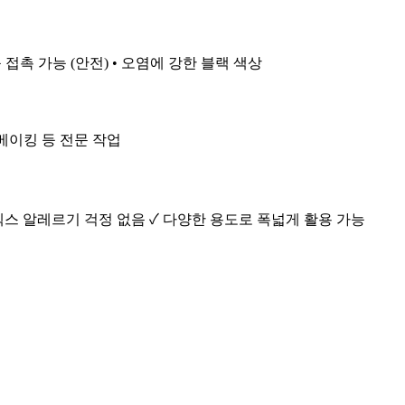
 접촉 가능 (안전) • 오염에 강한 블랙 색상
, 베이킹 등 전문 작업
라텍스 알레르기 걱정 없음 ✓ 다양한 용도로 폭넓게 활용 가능