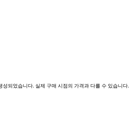
 생성되었습니다. 실제 구매 시점의 가격과 다를 수 있습니다.