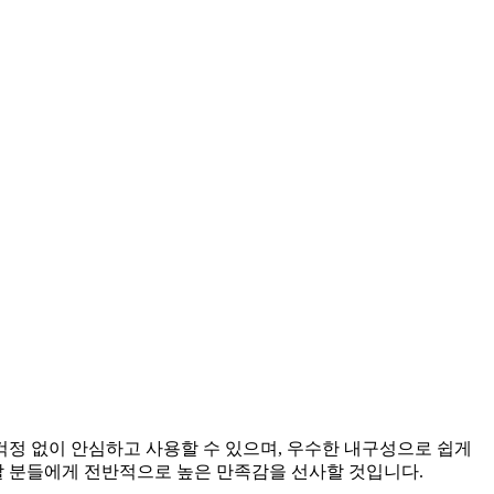
정 없이 안심하고 사용할 수 있으며, 우수한 내구성으로 쉽게
할 분들에게 전반적으로 높은 만족감을 선사할 것입니다.