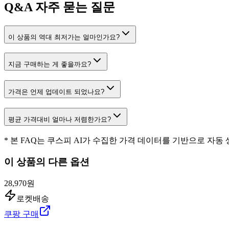
Q&A
자주 묻는 질문
이 상품의 역대 최저가는 얼마인가요?
지금 구매하는 게 좋을까요?
가격은 언제 업데이트 되었나요?
평균 가격대비 얼마나 저렴한가요?
* 본 FAQ는 쿠스피 AI가 수집한 가격 데이터를 기반으로 자동
이 상품의 다른 옵션
28,970원
로켓배송
쿠팡 구매