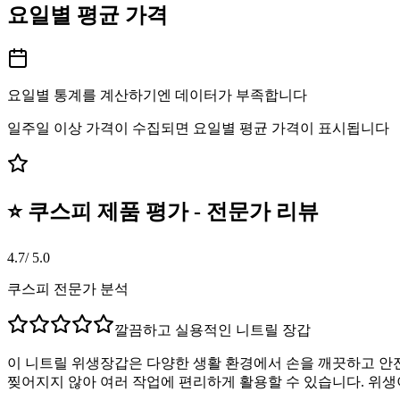
요일별 평균 가격
요일별 통계를 계산하기엔 데이터가 부족합니다
일주일 이상 가격이 수집되면 요일별 평균 가격이 표시됩니다
⭐ 쿠스피 제품 평가 - 전문가 리뷰
4.7
/ 5.0
쿠스피 전문가 분석
깔끔하고 실용적인 니트릴 장갑
이 니트릴 위생장갑은 다양한 생활 환경에서 손을 깨끗하고 안
찢어지지 않아 여러 작업에 편리하게 활용할 수 있습니다. 위생