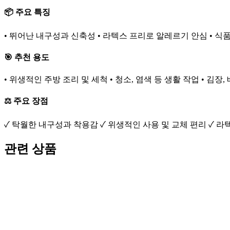
📦 주요 특징
• 뛰어난 내구성과 신축성 • 라텍스 프리로 알레르기 안심 • 식품
🎯 추천 용도
• 위생적인 주방 조리 및 세척 • 청소, 염색 등 생활 작업 • 김장
⚖️ 주요 장점
✓ 탁월한 내구성과 착용감 ✓ 위생적인 사용 및 교체 편리 ✓ 
관련 상품