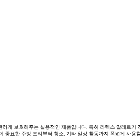
전하게 보호해주는 실용적인 제품입니다. 특히 라텍스 알레르기 걱
이 중요한 주방 조리부터 청소, 기타 일상 활동까지 폭넓게 사용