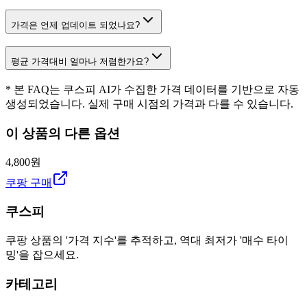
가격은 언제 업데이트 되었나요?
평균 가격대비 얼마나 저렴한가요?
* 본 FAQ는 쿠스피 AI가 수집한 가격 데이터를 기반으로 자동
생성되었습니다. 실제 구매 시점의 가격과 다를 수 있습니다.
이 상품의 다른 옵션
4,800원
쿠팡 구매
쿠스피
쿠팡 상품의 '가격 지수'를 추적하고, 역대 최저가 '매수 타이
밍'을 잡으세요.
카테고리