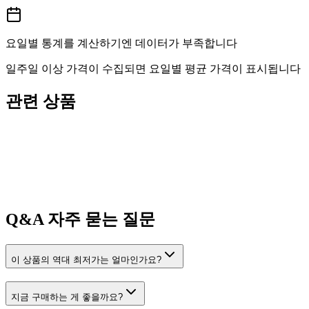
요일별 통계를 계산하기엔 데이터가 부족합니다
일주일 이상 가격이 수집되면 요일별 평균 가격이 표시됩니다
관련 상품
Q&A
자주 묻는 질문
이 상품의 역대 최저가는 얼마인가요?
지금 구매하는 게 좋을까요?