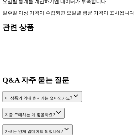
요일별 통계를 계산하기엔 데이터가 부족합니다
일주일 이상 가격이 수집되면 요일별 평균 가격이 표시됩니다
관련 상품
Q&A
자주 묻는 질문
이 상품의 역대 최저가는 얼마인가요?
지금 구매하는 게 좋을까요?
가격은 언제 업데이트 되었나요?