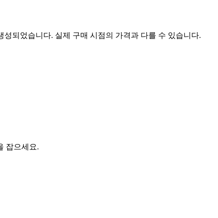
 생성되었습니다. 실제 구매 시점의 가격과 다를 수 있습니다.
을 잡으세요.