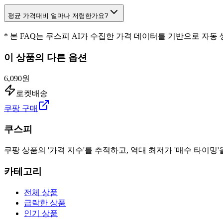
평균 가격대비 얼마나 저렴한가요?
* 본 FAQ는 쿠스피 AI가 수집한 가격 데이터를 기반으로 자동
이 상품의 다른 옵션
6,090원
로켓배송
쿠팡 구매
쿠스피
쿠팡 상품의 '가격 지수'를 추적하고, 역대 최저가 '매수 타이밍'
카테고리
전체 상품
급락한 상품
인기 상품