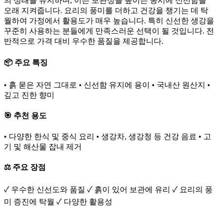
의 상태를 유지하며, 이는 보관성을 높이는 동시에 신선함을
오래 지켜줍니다. 요리의 풍미를 더하고 건강을 챙기는 데 탁
월하여 가정에서 활용도가 매우 높습니다. 특히 신선한 생강을
꾸준히 사용하는 분들에게 만족스러운 선택이 될 것입니다. 전
반적으로 가격 대비 우수한 품질을 제공합니다.
📦 주요 특징
• 흙 묻은 자연 그대로 • 신선함 유지에 용이 • 국내산 원산지 •
깊고 진한 향미
🎯 추천 용도
• 다양한 한식 및 중식 요리 • 생강차, 생강청 등 건강 음료 • 고
기 및 해산물 잡내 제거
⚖️ 주요 장점
✓ 우수한 신선도와 품질 ✓ 흙이 있어 보관에 유리 ✓ 요리의 풍
미 증진에 탁월 ✓ 다양한 활용성