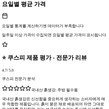
요일별 평균 가격
요일별 통계를 계산하기엔 데이터가 부족합니다
일주일 이상 가격이 수집되면 요일별 평균 가격이 표시됩니다
⭐ 쿠스피 제품 평가 - 전문가 리뷰
4.7
/ 5.0
쿠스피 전문가 분석
국내산 흙생강: 주방 필수품
국내산 흙생강은 신선함을 중요하게 생각하는 소비자에게 매
우 적합한 제품입니다. 흙이 묻은 채로 배송되어 자연 그대로