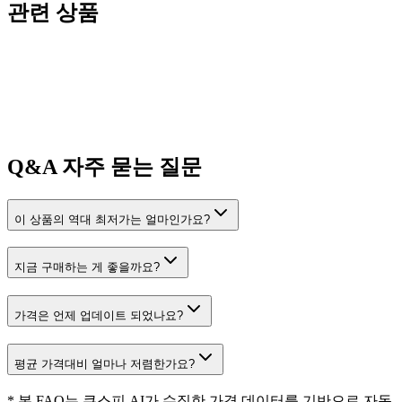
관련 상품
Q&A
자주 묻는 질문
이 상품의 역대 최저가는 얼마인가요?
지금 구매하는 게 좋을까요?
가격은 언제 업데이트 되었나요?
평균 가격대비 얼마나 저렴한가요?
* 본 FAQ는 쿠스피 AI가 수집한 가격 데이터를 기반으로 자동