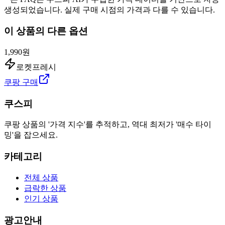
생성되었습니다. 실제 구매 시점의 가격과 다를 수 있습니다.
이 상품의 다른 옵션
1,990원
로켓프레시
쿠팡 구매
쿠스피
쿠팡 상품의 '가격 지수'를 추적하고, 역대 최저가 '매수 타이
밍'을 잡으세요.
카테고리
전체 상품
급락한 상품
인기 상품
광고안내