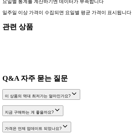
요일별 통계를 계산하기엔 데이터가 부족합니다
일주일 이상 가격이 수집되면 요일별 평균 가격이 표시됩니다
관련 상품
Q&A
자주 묻는 질문
이 상품의 역대 최저가는 얼마인가요?
지금 구매하는 게 좋을까요?
가격은 언제 업데이트 되었나요?