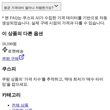
평균 가격대비 얼마나 저렴한가요?
* 본 FAQ는 쿠스피 AI가 수집한 가격 데이터를 기반으로 자동
생성되었습니다. 실제 구매 시점의 가격과 다를 수 있습니다.
이 상품의 다른 옵션
10,100원
로켓배송
쿠팡 구매
쿠스피
쿠팡 상품의 '가격 지수'를 추적하고, 역대 최저가 '매수 타이
밍'을 잡으세요.
카테고리
전체 상품